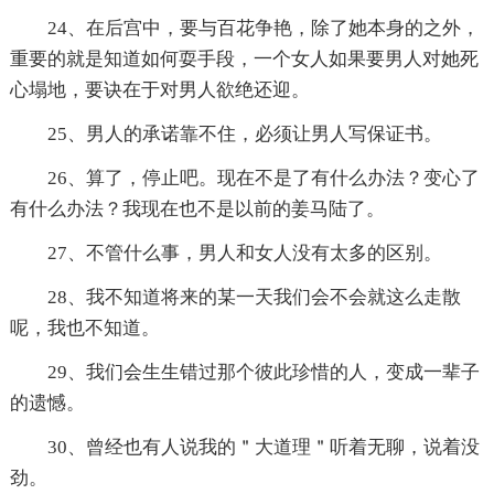
24、在后宫中，要与百花争艳，除了她本身的之外，
重要的就是知道如何耍手段，一个女人如果要男人对她死
心塌地，要诀在于对男人欲绝还迎。
25、男人的承诺靠不住，必须让男人写保证书。
26、算了，停止吧。现在不是了有什么办法？变心了
有什么办法？我现在也不是以前的姜马陆了。
27、不管什么事，男人和女人没有太多的区别。
28、我不知道将来的某一天我们会不会就这么走散
呢，我也不知道。
29、我们会生生错过那个彼此珍惜的人，变成一辈子
的遗憾。
30、曾经也有人说我的＂大道理＂听着无聊，说着没
劲。