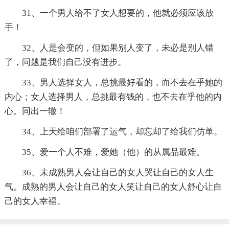
31、一个男人给不了女人想要的，他就必须应该放
手！
32、人是会变的，但如果别人变了，未必是别人错
了，问题是我们自己没有进步。
33、男人选择女人，总挑最好看的，而不去在乎她的
内心；女人选择男人，总挑最有钱的，也不去在乎他的内
心。同出一辙！
34、上天给咱们部署了运气，却忘却了给我们仿单。
35、爱一个人不难，爱她（他）的从属品最难。
36、未成熟男人会让自己的女人哭让自己的女人生
气。成熟的男人会让自己的女人笑让自己的女人舒心让自
己的女人幸福。