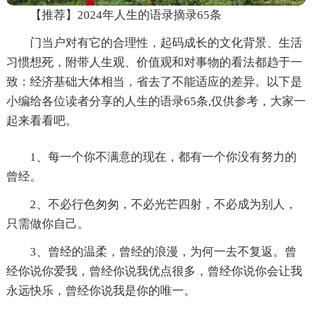
【推荐】2024年人生的语录摘录65条
门当户对有它的合理性，起码成长的文化背景、生活
习惯想死，附带人生观、价值观和对事物的看法都趋于一
致：经济基础大体相当，省去了不能适应的差异。以下是
小编给各位读者分享的人生的语录65条,仅供参考，大家一
起来看看吧。
1、每一个你不满意的现在，都有一个你没有努力的
曾经。
2、不必行色匆匆，不必光芒四射，不必成为别人，
只需做你自己。
3、曾经的温柔，曾经的浪漫，为何一去不复返。曾
经你说你爱我，曾经你说我优点很多，曾经你说你会让我
永远快乐，曾经你说我是你的唯一。