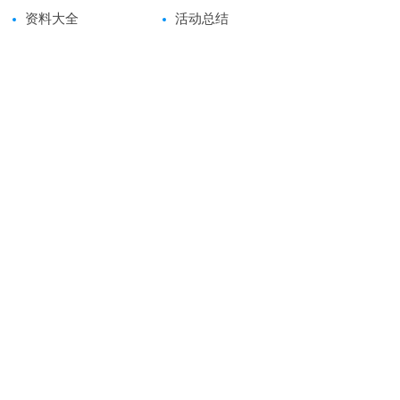
资料大全
活动总结