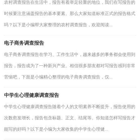
农村调查报告在生活中，报告有着举足轻重的地位，我们在写报告的
时候要注意涵盖报告的基本要素。那么大家知道标准正式的报告格式
吗？以下是小编帮大家整理的农村调查报告，欢迎阅读...
电子商务调查报告
电子商务调查报告在学习、工作生活中，越来越多的事务都会使用到
报告，报告成为了一种新兴产业。相信很多朋友都对写报告感到非常
苦恼吧，下面是小编精心整理的电子商务调查报告，仅...
中学生心理健康调查报告
中学生心理健康调查报告随着个人的文明素养不断提升，报告使用的
次数愈发增长，报告包含标题、正文、结尾等。你知道怎样写报告才
能写的好吗？以下是小编为大家收集的中学生心理健...