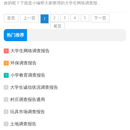
效的呢？下面是小编帮大家整理的大学生网络调查报...
2
3
4
5
首页
上一页
下一页
1
尾页
热门推荐
大学生网络调查报告
1
环保调查报告
2
小学教育调查报告
3
大学生诚信状况调查报告
4
村庄调查报告通用
5
玩具市场调查报告
6
土地调查报告
7