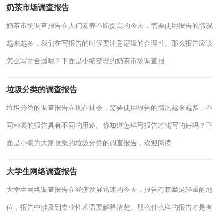
奶茶市场调查报告
奶茶市场调查报告在人们素养不断提高的今天，需要使用报告的情况
越来越多，我们在写报告的时候要注意逻辑的合理性。那么报告应该
怎么写才合适呢？下面是小编整理的奶茶市场调查报...
垃圾分类的调查报告
垃圾分类的调查报告在现在社会，需要使用报告的情况越来越多，不
同种类的报告具有不同的用途。你知道怎样写报告才能写的好吗？下
面是小编为大家收集的垃圾分类的调查报告，欢迎阅读...
大学生网络调查报告
大学生网络调查报告在经济发展迅速的今天，报告有着举足轻重的地
位，报告中涉及到专业性术语要解释清楚。那么什么样的报告才是有