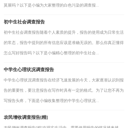
莫展吗？以下是小编为大家整理的白色污染的调查报...
初中生社会调查报告
初中生社会调查报告随着个人素质的提升，报告的使用成为日常生活
的常态，报告中提到的所有信息应该是准确无误的。那么你真正懂得
怎么写好报告吗？以下是小编精心整理的初中生社会...
中学生心理状况调查报告
中学生心理状况调查报告在经济飞速发展的今天，大家逐渐认识到报
告的重要性，要注意报告在写作时具有一定的格式。为了让您不再为
写报告头疼，下面是小编收集整理的中学生心理状况...
农民增收调查报告[精]
农民增收调查报告[精]在现实生活中，需要使用报告的情况越来越