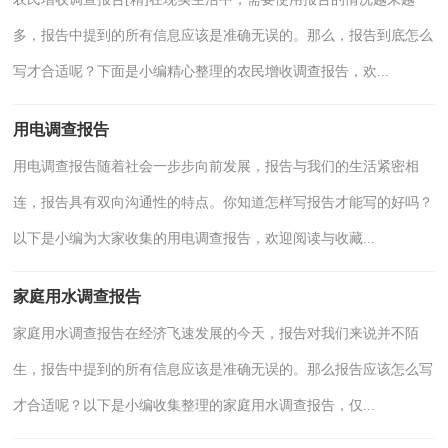
多，报告中提到的所有信息应该是准确无误的。那么，报告到底怎么
写才合适呢？下面是小编精心整理的农民增收调查报告，欢...
用电调查报告
用电调查报告随着社会一步步向前发展，报告与我们的生活紧密相
连，报告具有双向沟通性的特点。你知道怎样写报告才能写的好吗？
以下是小编为大家收集的用电调查报告，欢迎阅读与收藏...
家庭用水调查报告
家庭用水调查报告在经济飞速发展的今天，报告对我们来说并不陌
生，报告中提到的所有信息应该是准确无误的。那么报告应该怎么写
才合适呢？以下是小编收集整理的家庭用水调查报告，仅...