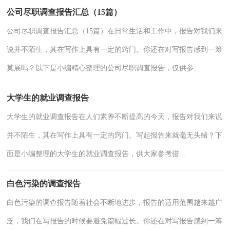
公司尽职调查报告汇总（15篇）
公司尽职调查报告汇总（15篇）在日常生活和工作中，报告对我们来
说并不陌生，其在写作上具有一定的窍门。你还在对写报告感到一筹
莫展吗？以下是小编精心整理的公司尽职调查报告，仅供参...
大学生的就业调查报告
大学生的就业调查报告在人们素养不断提高的今天，报告对我们来说
并不陌生，其在写作上具有一定的窍门。写起报告来就毫无头绪？下
面是小编整理的大学生的就业调查报告，供大家参考借...
白色污染的调查报告
白色污染的调查报告随着社会不断地进步，报告的适用范围越来越广
泛，我们在写报告的时候要避免篇幅过长。你还在对写报告感到一筹