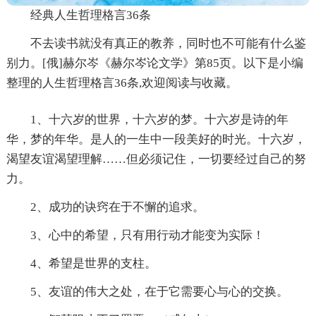
经典人生哲理格言36条
不去读书就没有真正的教养，同时也不可能有什么鉴
别力。[俄]赫尔岑《赫尔岑论文学》第85页。以下是小编
整理的人生哲理格言36条,欢迎阅读与收藏。
1、十六岁的世界，十六岁的梦。十六岁是诗的年
华，梦的年华。是人的一生中一段美好的时光。十六岁，
渴望友谊渴望理解……但必须记住，一切要经过自己的努
力。
2、成功的诀窍在于不懈的追求。
3、心中的希望，只有用行动才能变为实际！
4、希望是世界的支柱。
5、友谊的伟大之处，在于它需要心与心的交换。