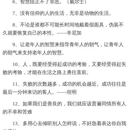
6、智慧阻止不了罪恶。（威尔士）
7、没有信仰的人的生活，无非是动物的生活。
8、不论是谁都不可能长时间地戴着假面具，伪装不
久就要恢复自己的本性。——辛尼加
9、让老年人的智慧来指导青年人的朝气，让青年人
的朝气来支持老年人的智慧。
10、人，既要经受得起成功的考验，又要经受得起失
败的考验，才能在生活之路上勇往直前。
11、失败的次数越多，成功的机会越近。成功往往是
最后一分钟来访的客人。——坦明
12、如果我们是善良的，我们就应该普遍同情所有人
的不幸和苦难
13、多用心去倾听别人怎样说，不好急着表达你自我