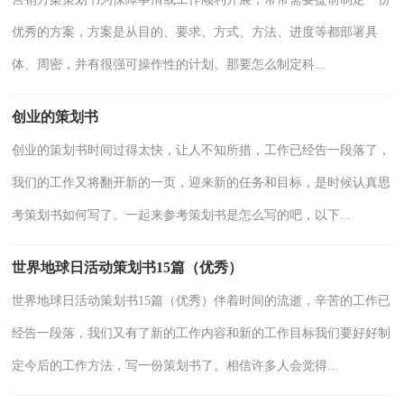
优秀的方案，方案是从目的、要求、方式、方法、进度等都部署具
体、周密，并有很强可操作性的计划。那要怎么制定科...
创业的策划书
创业的策划书时间过得太快，让人不知所措，工作已经告一段落了，
我们的工作又将翻开新的一页，迎来新的任务和目标，是时候认真思
考策划书如何写了。一起来参考策划书是怎么写的吧，以下...
世界地球日活动策划书15篇（优秀）
世界地球日活动策划书15篇（优秀）伴着时间的流逝，辛苦的工作已
经告一段落，我们又有了新的工作内容和新的工作目标我们要好好制
定今后的工作方法，写一份策划书了。相信许多人会觉得...