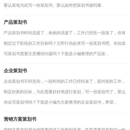
要认真地为此写一份策划书。那么如何把策划书做到重...
产品策划书
产品策划书时间流逝了，匆匆的流逝了，工作已经告一段落了，你有
制定过下阶段的工作目标吗？立即行动起来写一份策划书吧。你知道
写策划书需要注意哪些问题吗？下面是小编整理的产品策...
企业策划书
企业策划书不经意间，一段时间的工作已经结束了，面对新的工作，
制定好新的目标，为此需要好好地进行策划，写一份策划书了。那么
你会写策划书吗？下面是小编为大家整理的企业策划书，希望...
营销方案策划书
营销方案策划书为保障事情或工作顺利开展，常常需要提前制定一份