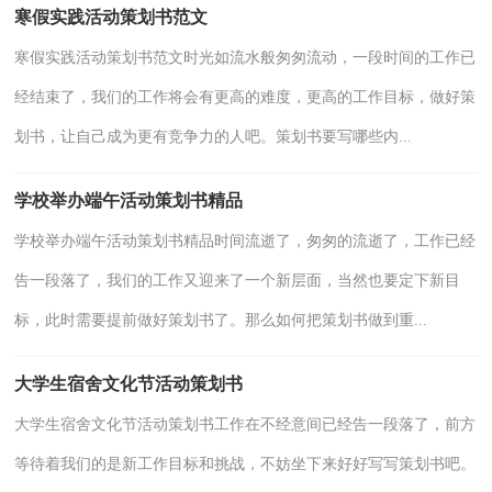
寒假实践活动策划书范文
寒假实践活动策划书范文时光如流水般匆匆流动，一段时间的工作已
经结束了，我们的工作将会有更高的难度，更高的工作目标，做好策
划书，让自己成为更有竞争力的人吧。策划书要写哪些内...
学校举办端午活动策划书精品
学校举办端午活动策划书精品时间流逝了，匆匆的流逝了，工作已经
告一段落了，我们的工作又迎来了一个新层面，当然也要定下新目
标，此时需要提前做好策划书了。那么如何把策划书做到重...
大学生宿舍文化节活动策划书
大学生宿舍文化节活动策划书工作在不经意间已经告一段落了，前方
等待着我们的是新工作目标和挑战，不妨坐下来好好写写策划书吧。