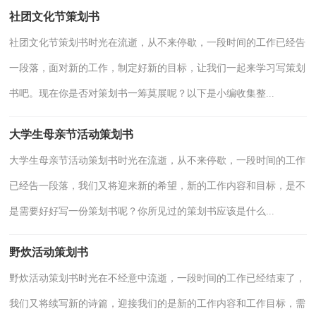
社团文化节策划书
社团文化节策划书时光在流逝，从不来停歇，一段时间的工作已经告
一段落，面对新的工作，制定好新的目标，让我们一起来学习写策划
书吧。现在你是否对策划书一筹莫展呢？以下是小编收集整...
大学生母亲节活动策划书
大学生母亲节活动策划书时光在流逝，从不来停歇，一段时间的工作
已经告一段落，我们又将迎来新的希望，新的工作内容和目标，是不
是需要好好写一份策划书呢？你所见过的策划书应该是什么...
野炊活动策划书
野炊活动策划书时光在不经意中流逝，一段时间的工作已经结束了，
我们又将续写新的诗篇，迎接我们的是新的工作内容和工作目标，需