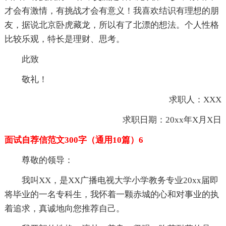
才会有激情，有挑战才会有意义！我喜欢结识有理想的朋
友，据说北京卧虎藏龙，所以有了北漂的想法。个人性格
比较乐观，特长是理财、思考。
此致
敬礼！
求职人：XXX
求职日期：20xx年X月X日
面试自荐信范文300字（通用10篇）6
尊敬的领导：
我叫XX，是XX广播电视大学小学教务专业20xx届即
将毕业的一名专科生，我怀着一颗赤城的心和对事业的执
着追求，真诚地向您推荐自己。