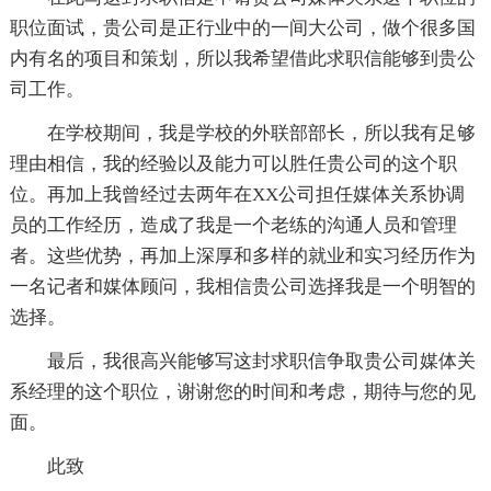
职位面试，贵公司是正行业中的一间大公司，做个很多国
内有名的项目和策划，所以我希望借此求职信能够到贵公
司工作。
在学校期间，我是学校的外联部部长，所以我有足够
理由相信，我的经验以及能力可以胜任贵公司的这个职
位。再加上我曾经过去两年在XX公司担任媒体关系协调
员的工作经历，造成了我是一个老练的沟通人员和管理
者。这些优势，再加上深厚和多样的就业和实习经历作为
一名记者和媒体顾问，我相信贵公司选择我是一个明智的
选择。
最后，我很高兴能够写这封求职信争取贵公司媒体关
系经理的这个职位，谢谢您的时间和考虑，期待与您的见
面。
此致