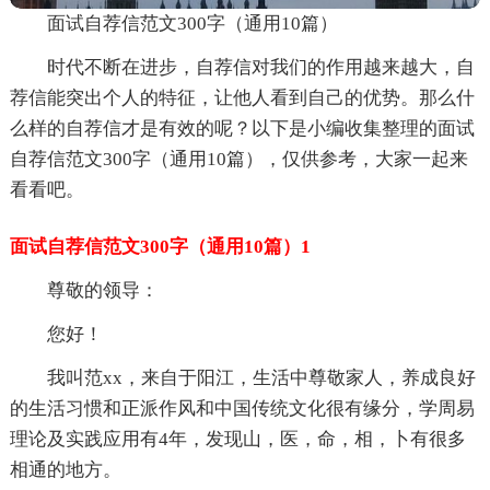
面试自荐信范文300字（通用10篇）
时代不断在进步，自荐信对我们的作用越来越大，自
荐信能突出个人的特征，让他人看到自己的优势。那么什
么样的自荐信才是有效的呢？以下是小编收集整理的面试
自荐信范文300字（通用10篇），仅供参考，大家一起来
看看吧。
面试自荐信范文300字（通用10篇）1
尊敬的领导：
您好！
我叫范xx，来自于阳江，生活中尊敬家人，养成良好
的生活习惯和正派作风和中国传统文化很有缘分，学周易
理论及实践应用有4年，发现山，医，命，相，卜有很多
相通的地方。