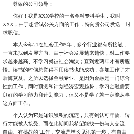
尊敬的公司领导：
你好！我是XXX学校的一名金融专科学生，我叫
XXX，由于想尝试公关方面的工作，特向贵公司发送一封
求职信。
本人今年21在社会工作5年，多个行业都有所接触，
一直未找到发展方向。由于社会发展越来越快，对工作要
求越来越高、不学习就被社会淘汰；直到近两年才有所醒
悟。读书的时候总觉得不用读书也能成功，参加工作了才
后悔莫及。之所以选择金融专业、是因为金融是一门综合
性的工作，同时预测和计划经济宏观趋势，学习金融需要
良好的学习能力和计划能力，但又不是学了就一定能从事
这方面工作。
个人认为它是知识累积的沉淀，只有到认可年龄、转
行才能被人接受。而在此期间我希望能找一份与人交流、
自由、有挑战的`工作，交流是增长见识第一步，有自由