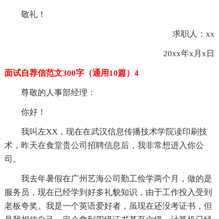
敬礼！
求职人：xx
20xx年x月x日
面试自荐信范文300字（通用10篇）4
尊敬的人事部经理：
你好！
我叫左XX，现在在武汉信息传播技术学院读印刷技
术，昨天在食堂贵公司招聘信息后，我非常想进入你公
司。
我去年暑假在广州艺海公司勤工俭学两个月，做的是
服务员，现在已经学到好多礼貌知识，由于工作投入受到
老板夸奖。我是一个英语爱好者，虽现在还没考证书，但