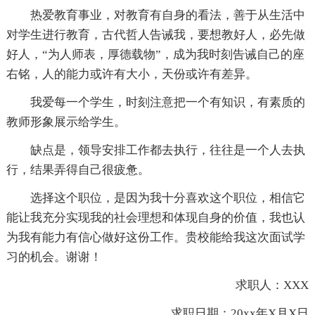
热爱教育事业，对教育有自身的看法，善于从生活中
对学生进行教育，古代哲人告诫我，要想教好人，必先做
好人，“为人师表，厚德载物”，成为我时刻告诫自己的座
右铭，人的能力或许有大小，天份或许有差异。
我爱每一个学生，时刻注意把一个有知识，有素质的
教师形象展示给学生。
缺点是，领导安排工作都去执行，往往是一个人去执
行，结果弄得自己很疲惫。
选择这个职位，是因为我十分喜欢这个职位，相信它
能让我充分实现我的社会理想和体现自身的价值，我也认
为我有能力有信心做好这份工作。贵校能给我这次面试学
习的机会。谢谢！
求职人：XXX
求职日期：20xx年X月X日