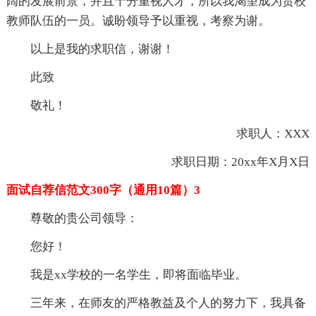
阔的发展前景，并且十分重视人才，所以我渴望成为贵校
教师队伍的一员。诚盼领导予以重视，考察为谢。
以上是我的求职信，谢谢！
此致
敬礼！
求职人：XXX
求职日期：20xx年X月X日
面试自荐信范文300字（通用10篇）3
尊敬的贵公司领导：
您好！
我是xx学校的一名学生，即将面临毕业。
三年来，在师友的严格教益及个人的努力下，我具备