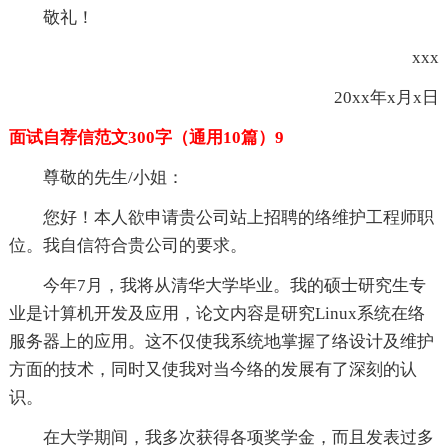
敬礼！
xxx
20xx年x月x日
面试自荐信范文300字（通用10篇）9
尊敬的先生/小姐：
您好！本人欲申请贵公司站上招聘的络维护工程师职
位。我自信符合贵公司的要求。
今年7月，我将从清华大学毕业。我的硕士研究生专
业是计算机开发及应用，论文内容是研究Linux系统在络
服务器上的应用。这不仅使我系统地掌握了络设计及维护
方面的技术，同时又使我对当今络的发展有了深刻的认
识。
在大学期间，我多次获得各项奖学金，而且发表过多