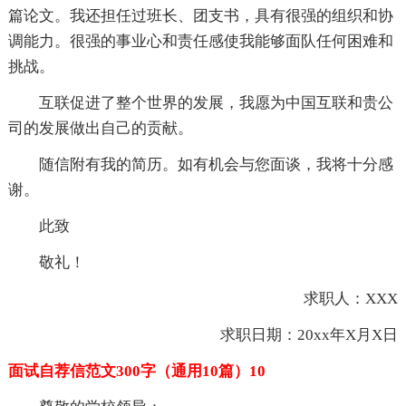
篇论文。我还担任过班长、团支书，具有很强的组织和协
调能力。很强的事业心和责任感使我能够面队任何困难和
挑战。
互联促进了整个世界的发展，我愿为中国互联和贵公
司的发展做出自己的贡献。
随信附有我的简历。如有机会与您面谈，我将十分感
谢。
此致
敬礼！
求职人：XXX
求职日期：20xx年X月X日
面试自荐信范文300字（通用10篇）10