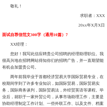
敬礼！
求职者：XXX
20xx年X月X日
面试自荐信范文300字（通用10篇）7
XX经理：
您好！我写此信应聘贵公司招聘的经理助理职位。我
很高兴地在招聘网站得知你们的招聘广告，并一直期望能
有机会加盟贵公司。
两年前我毕业于首都经济贸易大学国际贸易专业，在
校期间学到了许多专业知识，如国际贸易，国际贸易实
务，国际商务谈判，国际贸易法，外经贸英语等课程。毕
业后，就职于一家外贸公司，从事市场助理工作，主要是
协助经理制定工作计划、一些外联工作、以及文件、档案