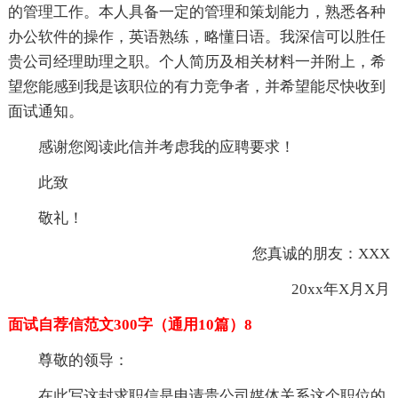
的管理工作。本人具备一定的管理和策划能力，熟悉各种
办公软件的操作，英语熟练，略懂日语。我深信可以胜任
贵公司经理助理之职。个人简历及相关材料一并附上，希
望您能感到我是该职位的有力竞争者，并希望能尽快收到
面试通知。
感谢您阅读此信并考虑我的应聘要求！
此致
敬礼！
您真诚的朋友：XXX
20xx年X月X月
面试自荐信范文300字（通用10篇）8
尊敬的领导：
在此写这封求职信是申请贵公司媒体关系这个职位的