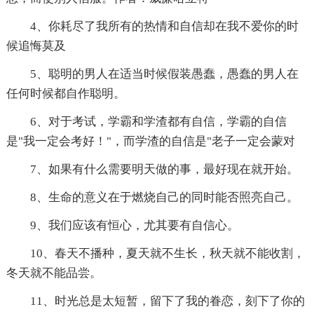
4、你耗尽了我所有的热情和自信却在我不爱你的时
候追悔莫及
5、聪明的男人在适当时候假装愚蠢，愚蠢的男人在
任何时候都自作聪明。
6、对于考试，学霸和学渣都有自信，学霸的自信
是"我一定会考好！"，而学渣的自信是"老子一定会蒙对
7、如果有什么需要明天做的事，最好现在就开始。
8、生命的意义在于燃烧自己的同时能否照亮自己。
9、我们应该有恒心，尤其要有自信心。
10、春天不播种，夏天就不生长，秋天就不能收割，
冬天就不能品尝。
11、时光总是太短暂，留下了我的眷恋，刻下了你的