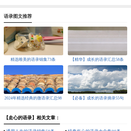
语录图文推荐
精选唯美的语录锦集73条
【精华】成长的语录汇总58条
2024年精选经典的微语录汇总98
【必备】成长的语录摘录55句
条
【走心的语录】相关文章：