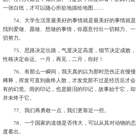
一张白纸，才可以随心所欲地描绘地图……
74、大学生活里最美好的事情就是最美好的事情就是
找到爱做、愿做、想做的事情，你愿意付出一切精力、一
切努力。
75、思路决定出路，气度决定高度，细节决定成败，
性格决定命运。一月，再见，二月，你好！
76、有那么一瞬间，我天真的以为那时悲伤正在慢慢
稀释，挥发可直到曲终人散，才发觉那不过是经历后才会
有的幻觉。雨的印记，也是眼泪的印记，故事始于它，却
并未终于它。
77、我们再勇敢一点，我们更靠近一些。
78、一个国家的道德是否伟大，可以从其对动物的态
度看出。