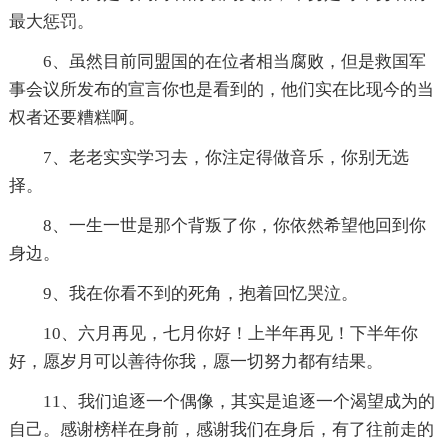
最大惩罚。
6、虽然目前同盟国的在位者相当腐败，但是救国军
事会议所发布的宣言你也是看到的，他们实在比现今的当
权者还要糟糕啊。
7、老老实实学习去，你注定得做音乐，你别无选
择。
8、一生一世是那个背叛了你，你依然希望他回到你
身边。
9、我在你看不到的死角，抱着回忆哭泣。
10、六月再见，七月你好！上半年再见！下半年你
好，愿岁月可以善待你我，愿一切努力都有结果。
11、我们追逐一个偶像，其实是追逐一个渴望成为的
自己。感谢榜样在身前，感谢我们在身后，有了往前走的