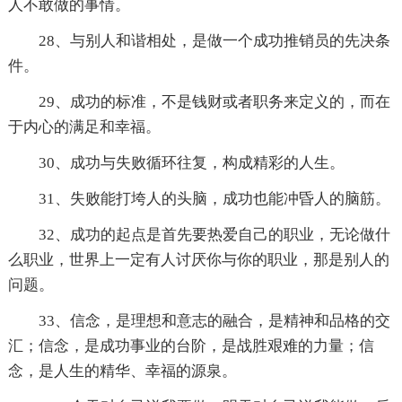
人不敢做的事情。
28、与别人和谐相处，是做一个成功推销员的先决条
件。
29、成功的标准，不是钱财或者职务来定义的，而在
于内心的满足和幸福。
30、成功与失败循环往复，构成精彩的人生。
31、失败能打垮人的头脑，成功也能冲昏人的脑筋。
32、成功的起点是首先要热爱自己的职业，无论做什
么职业，世界上一定有人讨厌你与你的职业，那是别人的
问题。
33、信念，是理想和意志的融合，是精神和品格的交
汇；信念，是成功事业的台阶，是战胜艰难的力量；信
念，是人生的精华、幸福的源泉。