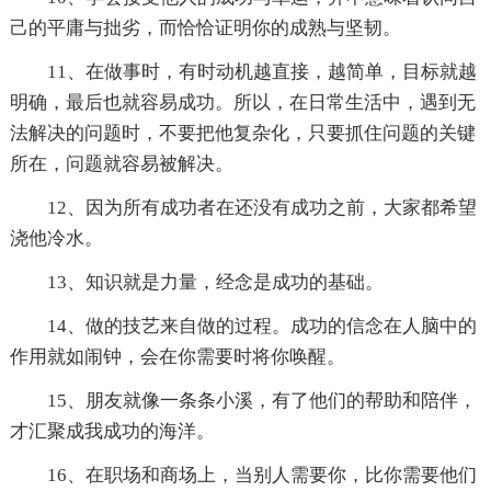
己的平庸与拙劣，而恰恰证明你的成熟与坚韧。
11、在做事时，有时动机越直接，越简单，目标就越
明确，最后也就容易成功。所以，在日常生活中，遇到无
法解决的问题时，不要把他复杂化，只要抓住问题的关键
所在，问题就容易被解决。
12、因为所有成功者在还没有成功之前，大家都希望
浇他冷水。
13、知识就是力量，经念是成功的基础。
14、做的技艺来自做的过程。成功的信念在人脑中的
作用就如闹钟，会在你需要时将你唤醒。
15、朋友就像一条条小溪，有了他们的帮助和陪伴，
才汇聚成我成功的海洋。
16、在职场和商场上，当别人需要你，比你需要他们