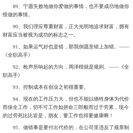
89、宁愿失败地做你爱做的事情，也不要成功地做你
恨做的事情。
90、我们理应尊重财富，正大光明地追求财富，拥有
财富应当被视为成功的标志之一。
91、如果运气好也是错，那我倒愿意错上加错。——
《全职高手》
92、枪声所响起的方向，周泽楷就是规则。——《全
职高手》
93、控制成本在创业之初很重要。
94、现在的工作压力大，但也不能以牺牲身体为代价
而保全工作，切不可工作如拼命三郎般而过于劳累，现今
的过劳死比比皆是，朋友，要工作也得要健康啊！
95、做错事是要付出代价的，在公司里违反了规章制