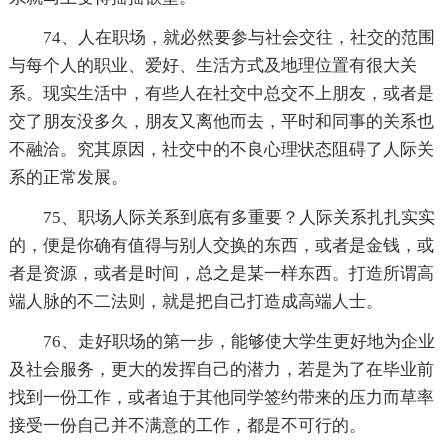
74、人在职场，就必然要参与社会交往，社交的范围
与每个人的职业、爱好、生活方式及地理位置有很大关
系。现实生活中，有些人在社交中总交不上朋友，或者是
交了朋友没多久，朋友又离他而去，平时和同事的关系也
不融洽。究其原因，社交中的不良心理状态阻碍了人际关
系的正常发展。
75、职场人际关系到底有多重要？人际关系扎扎实实
的，便是你确有值得与别人交换的东西，或者是金钱，或
者是资源，或者是时间，总之是某一样东西。打造所谓高
端人脉的不二法则，就是把自己打造成高端人士。
76、走好职场的第一步，能够使大学生更好地为企业
及社会服务，更大的发挥自己的潜力，若是为了在毕业前
找到一份工作，或者迫于其他同学签约带来的压力而草率
接受一份自己并不满意的工作，都是不可行的。