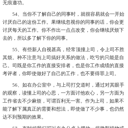
无痕邀功。
54、当你不了解自己的同事时，就很容易就会一开始
讨厌自己的这份工作。果继续忽视你的同事的话，你会更
讨厌每天的工作。你不作出一点点改变，你会继续厌烦下
去的，所以多了解下你的同事。
55、有些新人自视甚高，经常顶撞上司，令上司不胜
其烦。种不注意与上司搞好关系的做法，吃亏的只能是自
己。司既是你工作的直接安排者，也是你工作成绩的直接
考评者，你即使做好了自己的工作，也不要得罪上司。
56、如在办公室中，与上司打交道时，通过对其眼手
的观察，读懂上司的心思，一方面讨他欢心，另一方面为
工作省去不少麻烦，可谓百利无一害。作为上司，如果不
能了解下属真正的需要和想法，即使做了不少事，也仍然
达不到预期的效果。