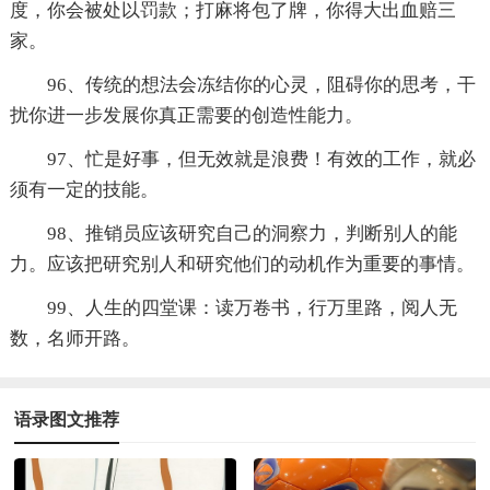
度，你会被处以罚款；打麻将包了牌，你得大出血赔三
家。
96、传统的想法会冻结你的心灵，阻碍你的思考，干
扰你进一步发展你真正需要的创造性能力。
97、忙是好事，但无效就是浪费！有效的工作，就必
须有一定的技能。
98、推销员应该研究自己的洞察力，判断别人的能
力。应该把研究别人和研究他们的动机作为重要的事情。
99、人生的四堂课：读万卷书，行万里路，阅人无
数，名师开路。
语录图文推荐