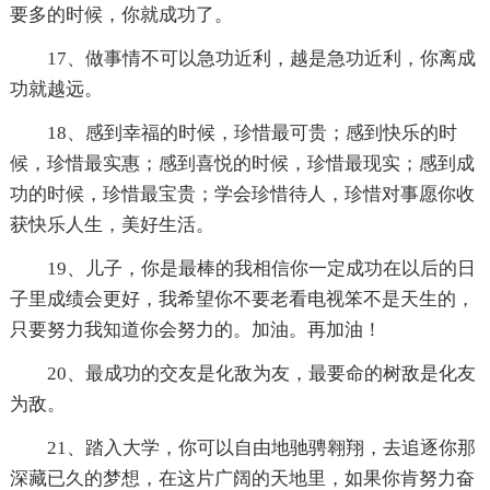
要多的时候，你就成功了。
17、做事情不可以急功近利，越是急功近利，你离成
功就越远。
18、感到幸福的时候，珍惜最可贵；感到快乐的时
候，珍惜最实惠；感到喜悦的时候，珍惜最现实；感到成
功的时候，珍惜最宝贵；学会珍惜待人，珍惜对事愿你收
获快乐人生，美好生活。
19、儿子，你是最棒的我相信你一定成功在以后的日
子里成绩会更好，我希望你不要老看电视笨不是天生的，
只要努力我知道你会努力的。加油。再加油！
20、最成功的交友是化敌为友，最要命的树敌是化友
为敌。
21、踏入大学，你可以自由地驰骋翱翔，去追逐你那
深藏已久的梦想，在这片广阔的天地里，如果你肯努力奋