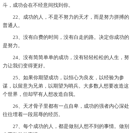
斗，成功会在不经意间找到你。
22、成功的人，不是不努力的天才，而是努力拼搏的
普通人。
23、没有白费的时间，没有白走的路。决定你成功的
是努力。
24、没有简简单单的成功，没有轻轻松松的人生，努
力让我们变得更好。
25、如果你期望成功，以恒心为良友，以经验为参
谋，以留意为兄弟，以期望为哨兵。大多数人想要改造这
个世界，但却罕有人想改造自我。
26、天才骨子里都有一点自卑，成功的强者内心深处
往往埋着一段屈辱的经历。
27、每个成功的人，都是做别人想不到的事情。做别