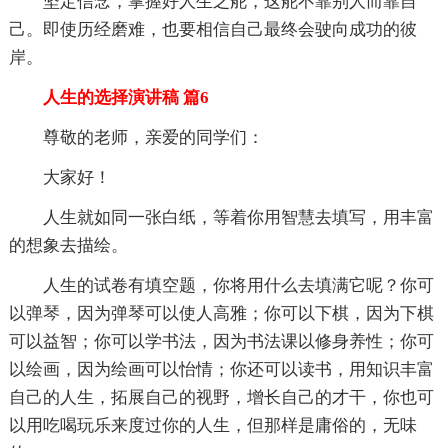
坚定信念，掌握好人生之舵，这舵不靠别人而靠自
己。即使历经磨难，也要相信自己最终会驶向成功的彼
岸。
人生的选择演讲稿 篇6
尊敬的老师，亲爱的同学们：
大家好！
人生就如同一张白纸，等着你用智慧去填写，用丰富
的想象去描绘。
人生的试卷有填空题，你将用什么去填满它呢？你可
以弹琴，因为弹琴可以使人高雅；你可以下棋，因为下棋
可以益智；你可以学书法，因为书法课以修身养性；你可
以绘画，因为绘画可以怡情；你还可以读书，用知识丰富
自己的人生，拓展自己的视野，增长自己的才干，你也可
以用吃喝玩乐来度过你的人生，但那样是庸俗的，无味