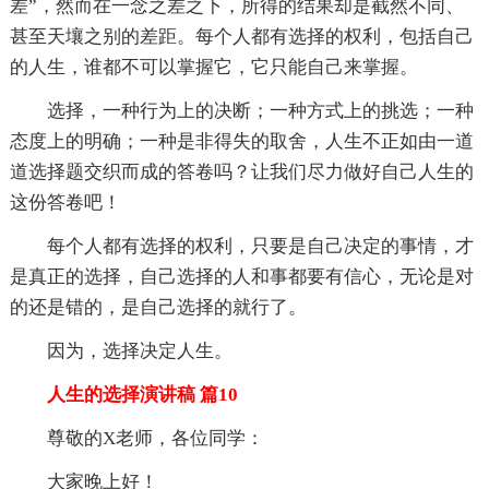
差”，然而在一念之差之下，所得的结果却是截然不同、
甚至天壤之别的差距。每个人都有选择的权利，包括自己
的人生，谁都不可以掌握它，它只能自己来掌握。
选择，一种行为上的决断；一种方式上的挑选；一种
态度上的明确；一种是非得失的取舍，人生不正如由一道
道选择题交织而成的答卷吗？让我们尽力做好自己人生的
这份答卷吧！
每个人都有选择的权利，只要是自己决定的事情，才
是真正的选择，自己选择的人和事都要有信心，无论是对
的还是错的，是自己选择的就行了。
因为，选择决定人生。
人生的选择演讲稿 篇10
尊敬的X老师，各位同学：
大家晚上好！