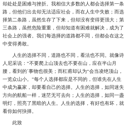
却处处是困难与挫折。我相信大多数的人都会选择第一条
路，但他们出去却无法适应社会，而在人生中失败；而选
择第二条路，虽然生存了下来，但却没有变得更强大；第
三条路，虽然危险重重，但却知道有困难就解决，成为了
社会上的强者。我们每选择的道路都不同，但都会在这之
中变得勇敢。
人生的选择不同，道路也不同，看法也不同。就像诗
人尼采说：“不要爬上山顶去也不要在山，应在半山月
腰，看到的`事物也很美；而杠甫却认为“会当凌绝顶山，
一览众山小。”每个人选择都应是不同的，但谁先在人生
中成为赢家，却要看自己的选择。人生的选择，如同迷失
方向的航船一样，迷茫无可去向；人生的选择，如同一盏
明灯，照亮了黑暗的人生。人生的选择，有好也有坏，就
看你如何抉择。
此致