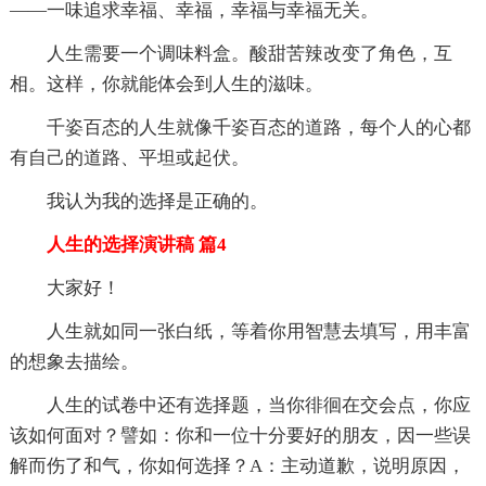
――一味追求幸福、幸福，幸福与幸福无关。
人生需要一个调味料盒。酸甜苦辣改变了角色，互
相。这样，你就能体会到人生的滋味。
千姿百态的人生就像千姿百态的道路，每个人的心都
有自己的道路、平坦或起伏。
我认为我的选择是正确的。
人生的选择演讲稿 篇4
大家好！
人生就如同一张白纸，等着你用智慧去填写，用丰富
的想象去描绘。
人生的试卷中还有选择题，当你徘徊在交会点，你应
该如何面对？譬如：你和一位十分要好的朋友，因一些误
解而伤了和气，你如何选择？A：主动道歉，说明原因，