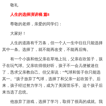
敬礼
人生的选择演讲稿 篇8
尊敬的老师，亲爱的同学们：
大家好！
人生的道路有千万条，但一个人一生中往往只能选择
其中一条。选择了，就不能再改变，不能再后悔。
有一个小孩和他父亲在草地上玩，父亲在吹笛子，孩
子在玩气球。父亲吹得很好听，孩子不一会儿便被迷住
了，恳求父亲教自己。但父亲说：“气球和笛子你只能选
其一。”孩子放弃了气球，选择了和父亲一起吹笛子。后
来，孩子经过努力学习，成为了美国管乐手。这个孩子后
来当选了总统。
他放弃了游戏，选择了学习，取得了很高的成就。我