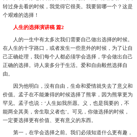
转过身去看的时候，我觉得它很美。我要留哪一个？这是
个艰难的选择！
人生的选择演讲稿 篇2
人的一生中有太多次我们需要自己做出选择的时候。
在人生的十字路口，或者发生一些意外的时候，为了让自
己正确处理，我们每个人都必须学会选择，学会做出自己
正确的选择。诗人裴多分于生活。爱和自由毅然选择自
由。
因为他明白，没有自由，生命和爱情就失去了意义和
价值。孟子在不能兼得的时候选择了熊掌，因为熊掌更为
罕见。孟子也说：‘人生如我所愿。义，也是我要的，不
能两全其美，舍生取义者也’。可见，你做选择的时候，
一定要选择更有价值、更有意义的东西。
第一，在学会选择之前。我们必须知道什么更有趣，