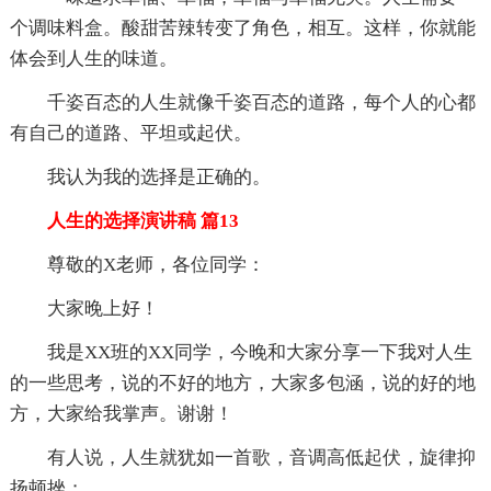
个调味料盒。酸甜苦辣转变了角色，相互。这样，你就能
体会到人生的味道。
千姿百态的人生就像千姿百态的道路，每个人的心都
有自己的道路、平坦或起伏。
我认为我的选择是正确的。
人生的选择演讲稿 篇13
尊敬的X老师，各位同学：
大家晚上好！
我是XX班的XX同学，今晚和大家分享一下我对人生
的一些思考，说的不好的地方，大家多包涵，说的好的地
方，大家给我掌声。谢谢！
有人说，人生就犹如一首歌，音调高低起伏，旋律抑
扬顿挫；