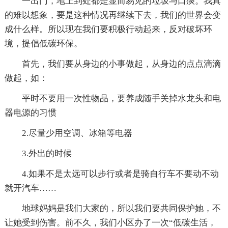
一出门，地上到处都是显而易见的垃圾与口痰。我真
的难以想象，要是这种情况再继续下去，我们的世界会变
成什么样。所以现在我们要积极行动起来，反对破坏环
境，提倡低碳环保。
首先，我们要从身边的小事做起，从身边的点点滴滴
做起，如：
平时不要用一次性物品，要养成随手关掉水龙头和电
器电源的习惯
2.尽量少用空调、冰箱等电器
3.外出的时候
4.如果不是太远可以步行或者是骑自行车不要动不动
就开汽车……
地球妈妈是我们大家的，所以我们要共同保护她，不
让她受到伤害。前不久，我们小区办了一次“低碳生活，