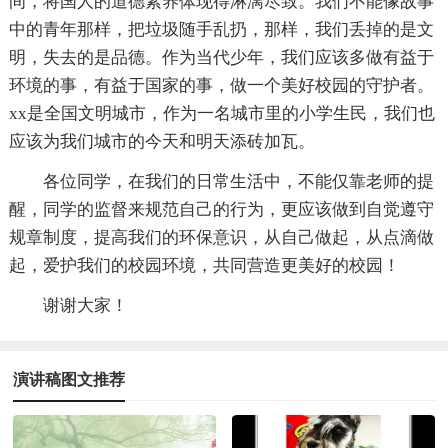
间，将国人的道德素养体现得淋漓尽致。我们不能像故事
中的青年那样，把垃圾随手乱扔，那样，我们丢掉的是文
明，失去的是品德。作为当代少年，我们应该多做有益于
环境的事，有益于国家的事，做一个美好校园的守护者。
xx是全国文明城市，作为一名城市里的小学生民，我们也
应该为我们城市的今天和明天添砖加瓦。
各位同学，在我们的日常生活中，不能仅靠老师的提
醒，同学的监督来规范自己的行为，更应该做到自觉遵守
规章制度，提高我们的环保意识，从自己做起，从点滴做
起，爱护我们的校园环境，共同营造更美好的校园！
谢谢大家！
演讲稿图文推荐