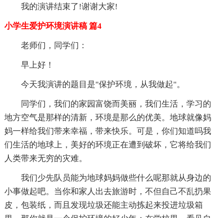
我的演讲结束了!谢谢大家!
小学生爱护环境演讲稿 篇4
老师们，同学们：
早上好！
今天我演讲的题目是"保护环境，从我做起"。
同学们，我们的家园富饶而美丽，我们生活，学习的
地方空气是那样的清新，环境是那么的优美。地球就像妈
妈一样给我们带来幸福，带来快乐。可是，你们知道吗我
们生活的地球上，美好的环境正在遭到破坏，它将给我们
人类带来无穷的灾难。
我们少先队员能为地球妈妈做些什么呢那就从身边的
小事做起吧。当你和家人出去旅游时，不但自己不乱扔果
皮，包装纸，而且发现垃圾还能主动拣起来投进垃圾箱