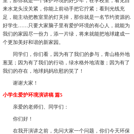
里，那你就是一个保护环境的好少年；在学校里，看见自
来水龙头没关紧，你能上前动手把它拧紧；看到光线充
足，能主动把教室里的灯关掉，那你就是一名节约资源的.
好学生……只要大家脑子里有爱护环境的有心人，就能为
我们的家园尽一份力，添一片绿，将来就能把地球建成一
个更加美好和谐的新家园。
同学们，你们看，因为有了我们的参与，青山格外地
葱茏；因为有了我们的行动，绿水格外地清澈；因为有了
我们的存在，地球妈妈欣慰的笑了！
谢谢大家！
小学生爱护环境演讲稿 篇5
亲爱的老师们、同学们：
你们好！
在我开演讲之前，先问大家一个问题，你们今天环保