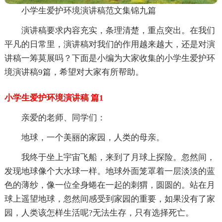
小学生爱护环境演讲稿范文集锦九篇
演讲稿要求内容充实，条理清楚，重点突出。在我们
平凡的日常里，演讲稿对我们的作用越来越大，还是对演
讲稿一筹莫展吗？下面是小编为大家收集的小学生爱护环
境演讲稿9篇，希望对大家有所帮助。
小学生爱护环境演讲稿 篇1
亲爱的老师、同学们：
地球，一个美丽的家园，人类的母亲。
我终于坐上宇宙飞船，来到了月球上探险。忽然间，
发现地球像个大水球一样。地球外面笼罩着一层淡淡的蓝
色的薄纱，像一位全身蜷在一起的刺猬，圆圆的。站在月
球上遥望地球，忽然间感受到家园的重要，如果没有了家
园，人类该怎样生活呢?无法生存，只有选择死亡。