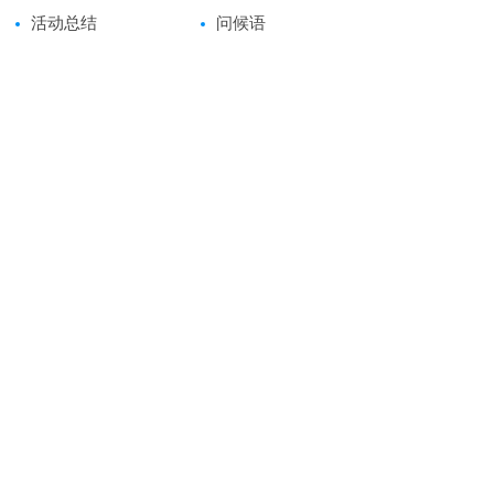
活动总结
问候语