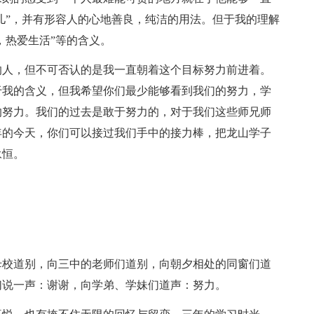
婴儿”，并有形容人的心地善良，纯洁的用法。但于我的理解
，热爱生活”等的含义。
的人，但不可否认的是我一直朝着这个目标努力前进着。
于我的含义，但我希望你们最少能够看到我们的努力，学
的努力。我们的过去是敢于努力的，对于我们这些师兄师
年的今天，你们可以接过我们手中的接力棒，把龙山学子
永恒。
母校道别，向三中的老师们道别，向朝夕相处的同窗们道
们说一声：谢谢，向学弟、学妹们道声：努力。