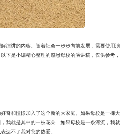
理解演讲的内容。随着社会一步步向前发展，需要使用演
？以下是小编精心整理的感恩母校的演讲稿，仅供参考，
的好奇和憧憬加入了这个新的大家庭。如果母校是一棵大
园，我就是其中的一枝花朵；如果母校是一条河流，我就
也表达不了我对您的热爱。