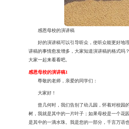
感恩母校的演讲稿
好的演讲稿可以引导听众，使听众能更好地
讲稿的事情愈发增多，大家知道演讲稿的格式吗
大家一起来看看吧。
感恩母校的演讲稿1
尊敬的老师，亲爱的同学们：
大家好！
曾几何时，我们告别了幼儿园，怀着对校园
树，我就是其中的一片叶子；如果母校是一个花
是其中的一滴水珠。我是您的一部分，千言万语