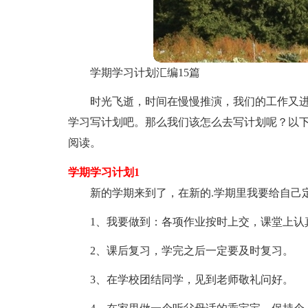
学期学习计划汇编15篇
时光飞逝，时间在慢慢推演，我们的工作又
学习写计划吧。那么我们该怎么去写计划呢？以
阅读。
学期学习计划1
新的学期来到了，在新的.学期里我要给自己
1、我要做到：各项作业按时上交，课堂上认
2、课后复习，学完之后一定要及时复习。
3、在学校团结同学，见到老师敬礼问好。