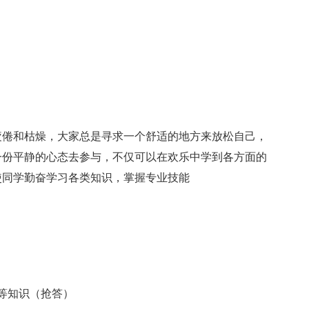
疲倦和枯燥，大家总是寻求一个舒适的地方来放松自己，
一份平静的心态去参与，不仅可以在欢乐中学到各方面的
使同学勤奋学习各类知识，掌握专业技能
等知识（抢答）