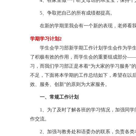
4、在家里做一个听父母话的乖宝宝，保持个
5、争取把自己的所有成绩都提高。
在新的学期里我会有一个新的表现，老师看
学期学习计划2
学生会学习部新学期工作计划学生会作为学
了积极有效的作用，而学生会的重要组成部分—
习，而我们学习部正是本着“为大家的学习服务”
不足，下面将本学期的工作总结如下，希望在以后
效、服务、创新”的原则为大家服务。
一、常规工作计划
1、为了及时了解各班的学习情况，加强同学
作交流。
2、加强与教务处和语委办的联系，负责各类