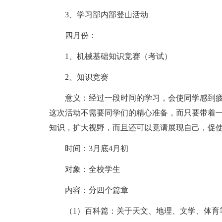
3、学习部内部登山活动
四月份：
1、机械基础知识竞赛（考试）
2、知识竞赛
意义：经过一段时间的学习，会使同学感到
这次活动不需要同学们的精心准备，而只要带着
知识，扩大视野，而且还可以竟请展现自己，促
时间：3月底4月初
对象：全校学生
内容：分四个篇章
（1）百科篇：关于天文、地理、文学、体育