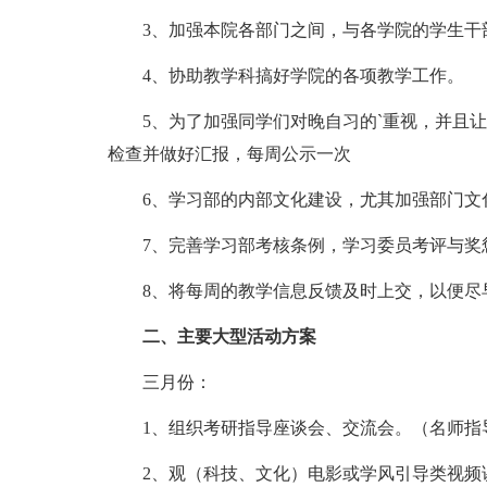
3、加强本院各部门之间，与各学院的学生干
4、协助教学科搞好学院的各项教学工作。
5、为了加强同学们对晚自习的`重视，并且
检查并做好汇报，每周公示一次
6、学习部的内部文化建设，尤其加强部门文
7、完善学习部考核条例，学习委员考评与奖
8、将每周的教学信息反馈及时上交，以便尽
二、主要大型活动方案
三月份：
1、组织考研指导座谈会、交流会。（名师指
2、观（科技、文化）电影或学风引导类视频