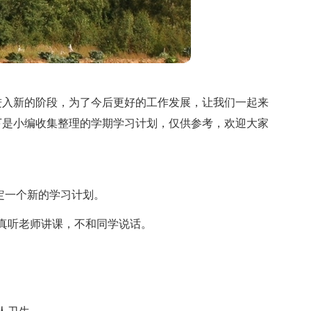
进入新的阶段，为了今后更好的工作发展，让我们一起来
下是小编收集整理的学期学习计划，仅供参考，欢迎大家
定一个新的学习计划。
真听老师讲课，不和同学说话。