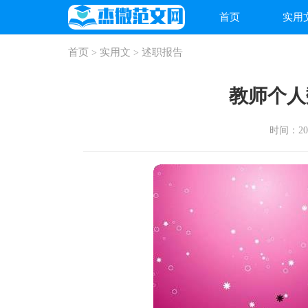
首页
实用
首页
实用文
述职报告
>
>
教师个人
时间：2025