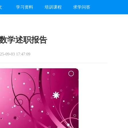
文
学习资料
培训课程
求学问答
数学述职报告
-09-03 17:47:09