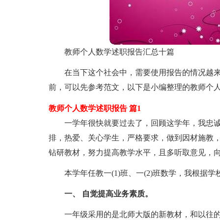
教师个人数学述职报告汇总十篇
在当下这个社会中，需要使用报告的情况越
前，可以先参考范文，以下是小编整理的教师个人
教师个人数学述职报告 篇1
一学年很快就要过去了，回顾这学年，我忠
排，热爱、关心学生，严格要求，做到因材施教
钻研教材，努力提高教学水平，且多听取意见，
本学年任教一(1)班、一(2)班数学，我根
一、 自觉提高业务素质。
一年级采用的是北师大版的新教材，和以往