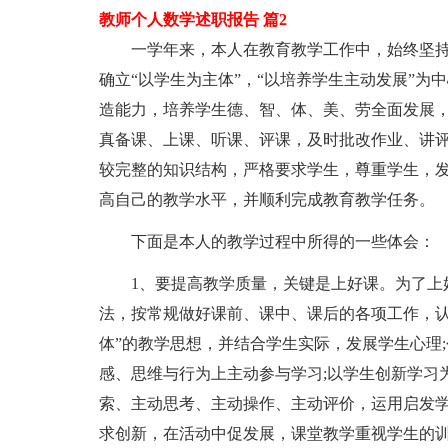
教师个人数学述职报告 篇2
一学年来，本人在教育教学工作中，始终坚
确立“以学生为主体”，“以培养学生主动发展”
造能力，培养学生德、智、体、美、劳全面发展
真备课、上课、听课、评课，及时批改作业、讲
较完整的知识结构，严格要求学生，尊重学生，
高自己的教学水平，并顺利完成教育教学任务。
下面是本人的教学过程中所得的一些体会：
1、要提高教学质量，关键是上好课。为了上
法，按常规做好课前、课中、课后的各项工作，认
体”的教学思想，并结合学生实际，发展学生心理
感、思维与行为上主动参与学习;以学生创新学习
索、主动思考、主动操作、主动评价，运用启发
求创新，在活动中促发展，课堂教学重视学生的