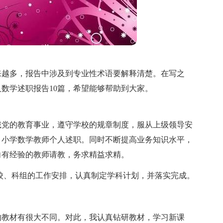
来越多，报告中涉及到专业性术语要解释清楚。在写之
数学述职报告10篇，希望能够帮助到大家。
诚党的教育事业，遵守学校的规章制度，服从上级领导安
，小学数学教师个人述职。同时不断提高业务知识水平，
向有经验的教师请教，务求精益求精。
据学校、科组的工作安排，认真制定学科计划，并落实完成。
的教材有很大不同。对此，我认真钻研教材，学习新课