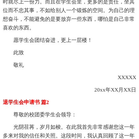
时就尽上一份力。而且在学生会里，更多的是责任，坐其
位而不忠其事，不如给别人一个锻炼的空间。为自己的理
想奋斗，不能避免的是要放弃一些东西，哪怕是自己非常
喜欢的东西。
愿学生会团结奋进，更上一层楼！
此致
敬礼
XXXXX
20xx年XX月XX日
退学生会申请书 篇2
尊敬的校团委学生会领导：
光阴荏苒，岁月如梭。在此我首先非常感谢您这一年
多来对我的信任和关照。这段时间，我认真回顾了这一年