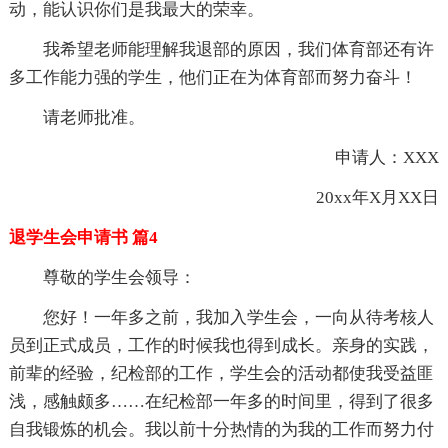
动，能认识你们是我最大的荣幸。
我希望老师能理解我退部的原因，我们体育部还有许
多工作能力强的学生，他们正在为体育部而努力奋斗！
请老师批准。
申请人：XXX
20xx年X月XX日
退学生会申请书 篇4
尊敬的学生会领导：
您好！一年多之前，我加入学生会，一向从待考核人
员到正式成员，工作的时候我也得到成长。亲身的实践，
前辈的经验，纪检部的工作，学生会的活动都使我受益匪
浅，感触颇多……在纪检部一年多的时间里，得到了很多
自我锻炼的机会。我以前十分热情的为我的工作而努力付