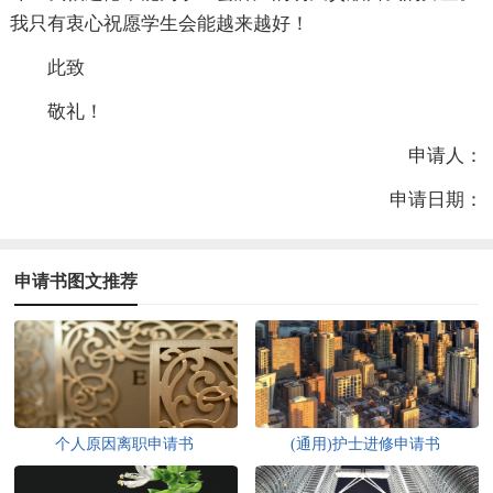
我只有衷心祝愿学生会能越来越好！
此致
敬礼！
申请人：
申请日期：
申请书图文推荐
个人原因离职申请书
(通用)护士进修申请书