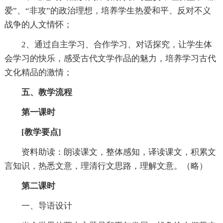
爱”、“非攻”的政治理想，培养学生热爱和平、反对不义
战争的人文情怀；
2、通过自主学习、合作学习、对话探究，让学生体
会学习的快乐，感受古代文学作品的魅力，培养学习古代
文化精品的激情；
五、教学流程
第一课时
[教学要点]
资料助读：朗读课文，整体感知，译读课文，积累文
言知识，热悉文意，理清行文思路，理解文意。（略）
第二课时
一、导语设计