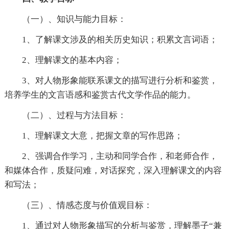
（一）、知识与能力目标：
1、了解课文涉及的相关历史知识；积累文言词语；
2、理解课文的基本内容；
3、对人物形象能联系课文的描写进行分析和鉴赏，
培养学生的文言语感和鉴赏古代文学作品的能力。
（二）、过程与方法目标：
1、理解课文大意，把握文章的写作思路；
2、强调合作学习，主动和同学合作，和老师合作，
和媒体合作，质疑问难，对话探究，深入理解课文的内容
和写法；
（三）、情感态度与价值观目标：
1、通过对人物形象描写的分析与鉴赏，理解墨子“兼