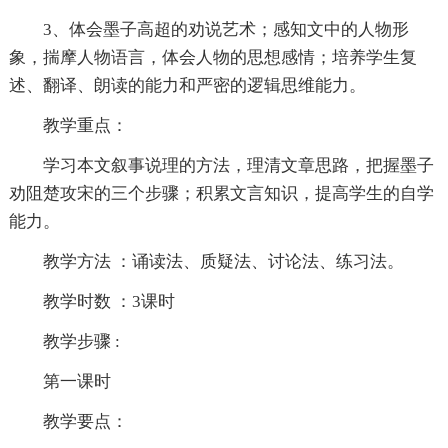
3、体会墨子高超的劝说艺术；感知文中的人物形
象，揣摩人物语言，体会人物的思想感情；培养学生复
述、翻译、朗读的能力和严密的逻辑思维能力。
教学重点：
学习本文叙事说理的方法，理清文章思路，把握墨子
劝阻楚攻宋的三个步骤；积累文言知识，提高学生的自学
能力。
教学方法 ：诵读法、质疑法、讨论法、练习法。
教学时数 ：3课时
教学步骤 :
第一课时
教学要点：