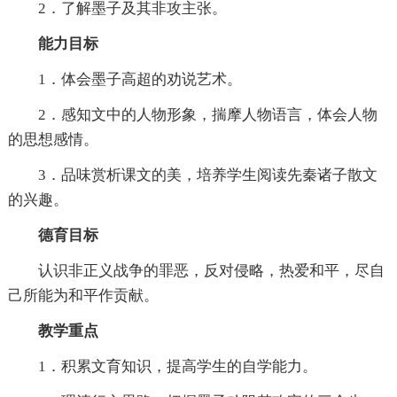
2．了解墨子及其非攻主张。
能力目标
1．体会墨子高超的劝说艺术。
2．感知文中的人物形象，揣摩人物语言，体会人物
的思想感情。
3．品味赏析课文的美，培养学生阅读先秦诸子散文
的兴趣。
德育目标
认识非正义战争的罪恶，反对侵略，热爱和平，尽自
己所能为和平作贡献。
教学重点
1．积累文育知识，提高学生的自学能力。