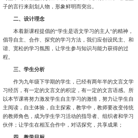
子的言行来刻划人物，形象鲜明而突出。
二、设计理念
本着新课程提倡的“学生是语文学习的主人”的精神，
倡导自主、合作、探究的学习方法，我们应创设民主、和
谐、宽松的学习氛围，让学生参与知识与能力获得的过
程。
三、学生分析
作为九年级下学期的学生，已经有两年半的文言文学
习经历，有一定的文言文的积淀，有一定的文言语感。所
以本节课将努力激发学生自主学习的激情，努力让学生自
主阅读，自主体验，自主探索，教学中，教师要改变传统
的教师角色，成为学生学习活动的指导者、组织者和学习
伙伴；让学生在相互合作中，对话探究，共享成果；
四、教学目标