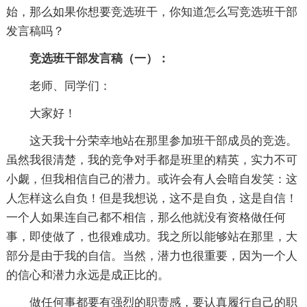
始，那么如果你想要竞选班干，你知道怎么写竞选班干部
发言稿吗？
竞选班干部发言稿（一）：
老师、同学们：
大家好！
这天我十分荣幸地站在那里参加班干部成员的竞选。
虽然我很清楚，我的竞争对手都是班里的精英，实力不可
小觑，但我相信自己的潜力。或许会有人会暗自发笑：这
人怎样这么自负！但是我想说，这不是自负，这是自信！
一个人如果连自己都不相信，那么他就没有资格做任何
事，即使做了，也很难成功。我之所以能够站在那里，大
部分是由于我的自信。当然，潜力也很重要，因为一个人
的信心和潜力永远是成正比的。
做任何事都要有强烈的职责感，要认真履行自己的职