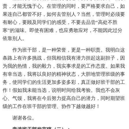
责，才能无愧于心。在管理的同时，要严格要求自己，如
果连自己都管不好，如何去管别人？当然，管理时必须要
有耐心，要顾及同学们的感受，不要去品尝“高处不胜
寒”的滋味。即使有困难，也应勇敢应对，不能因此过分
依靠别人。
作为班干部，是一种荣誉，更是一种职责。我明白这
条路上有许多挑战，但我相信我有潜力担起这副担子，因
为我的热情，我的毅力，我实事求是的工作态度。如果我
有幸当选，我将以良好的精神状态，大胆地管理班级的事
务，使同学们的生活更加多姿多彩，真正做好班干部的工
作！假如我未能当选，说明时间给我考验。我也不会灰
心、气馁，我将在今后努力提高自己的潜力，同时期望班
级的工作在班干部的管理、协作下越做越好！
谢谢各位。