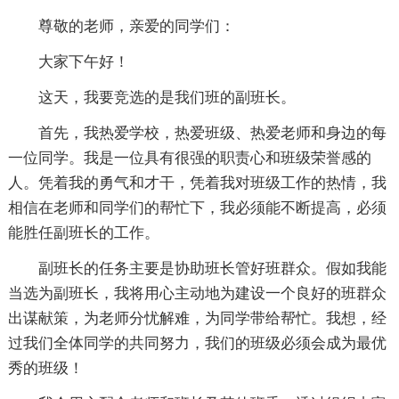
尊敬的老师，亲爱的同学们：
大家下午好！
这天，我要竞选的是我们班的副班长。
首先，我热爱学校，热爱班级、热爱老师和身边的每
一位同学。我是一位具有很强的职责心和班级荣誉感的
人。凭着我的勇气和才干，凭着我对班级工作的热情，我
相信在老师和同学们的帮忙下，我必须能不断提高，必须
能胜任副班长的工作。
副班长的任务主要是协助班长管好班群众。假如我能
当选为副班长，我将用心主动地为建设一个良好的班群众
出谋献策，为老师分忧解难，为同学带给帮忙。我想，经
过我们全体同学的共同努力，我们的班级必须会成为最优
秀的班级！