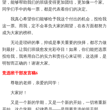
望，能够帮助我们的班级变得更加团结，更加像一个家。
同学们手中的每一票，都是代表着你们的决定。
我真心希望你们能够给予我这个付出的机会，投给我
这一票。而我，定不会辜负大家的期望，在各方面都努力
成为大家的榜样。
无论是琐碎的事，抑或是事关重要的抉择，都尽力做
到最好，让我们班级愈发光彩夺目！如果，你们能把选票
投给我，我将用自己的实力和责任心来证明，这选择，是
明智而正确的！谢谢大家。
竞选班干部发言稿6
尊敬的老师，亲爱的同学：
大家好！
又是一个新的学期，又是一个新的开始，一切将重新
开始，这个学期，纪律委员——是我要竞选的班干部。