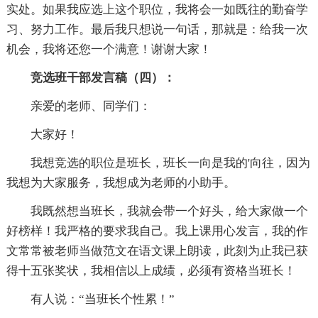
实处。如果我应选上这个职位，我将会一如既往的勤奋学
习、努力工作。最后我只想说一句话，那就是：给我一次
机会，我将还您一个满意！谢谢大家！
竞选班干部发言稿（四）：
亲爱的老师、同学们：
大家好！
我想竞选的职位是班长，班长一向是我的'向往，因为
我想为大家服务，我想成为老师的小助手。
我既然想当班长，我就会带一个好头，给大家做一个
好榜样！我严格的要求我自己。我上课用心发言，我的作
文常常被老师当做范文在语文课上朗读，此刻为止我已获
得十五张奖状，我相信以上成绩，必须有资格当班长！
有人说：“当班长个性累！”