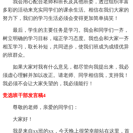
我会用心配合老师和班长及其他班委，透过组织丰富
多彩的活动来充实同学们的课余生活。相信在我们大家的
努力下，我们的学习生活必须会变得更加简单搞笑！
最后，学生的主要任务是学习。我会和同学们一齐，
树立明确的学习目标，端正学习态度。我也会和大家一齐
相互学习，取长补短，共同进步，使我们班成为成绩优异
的班群众。
如果大家对我有什么意见，都尽管向我提出来，我必
须虚心理解并加以改正。请老师、同学相信我，支持我！
我必须不会让大家失望的，我必须能行！
竞选班干部发言稿4
尊敬的老师，亲爱的同学们：
大家好！
我是来自xx班的xx，今天晚上很荣幸能站在这里，首