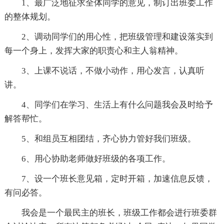
1、最广泛地征求全体同学的意见，制订出班委工作
的整体规划。
2、调动同学们的用心性，把班级管理和建设落实到
每一个身上，发挥大家的职责心和主人翁精神。
3、上课不说话，不做小动作，用心发言，认真听
讲。
4、同学们在学习、生活上有什么问题我会及时给予
解答帮忙。
5、和组员互相团结，齐心协力管好我们班级。
6、用心协助老师做好班级的各项工作。
7、设一个班长意见箱，定时开箱，加速信息反馈，
有问必答。
我会是一个最民主的班长，班级工作都会进行班委群