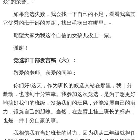
众”的荣誉。-
如果竞选失败，我会找一下自己的不足，看看我离其
它优秀的班干部的差距，找出毛病出在哪里。-
期望大家为我这个自信的女孩儿投上一票。
谢谢！
竞选班干部发言稿（六）：
敬爱的老师、亲爱的同学：
你们好!这天，作为班长的候选人站在那里，我十分
激动，也感到十分荣幸。我参加这次竞选，是为了想更好
地搞好我们的班级，发扬我们的班风，还能发展自己的潜
力，锻炼自己的胆魄。当然，在左臂上挂上班长的标志，
也是一件十分自豪的事。
我相信我有当好班长的潜力，因为我从二年级就担任