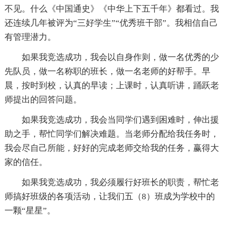
不见。什么《中国通史》《中华上下五千年》都看过。我
还连续几年被评为“三好学生”“优秀班干部”。我相信自己
有管理潜力。
如果我竞选成功，我会以自身作则，做一名优秀的少
先队员，做一名称职的班长，做一名老师的好帮手。早
晨，按时到校，认真的早读；上课时，认真听讲，踊跃老
师提出的回答问题。
如果我竞选成功，我会当同学们遇到困难时，伸出援
助之手，帮忙同学们解决难题。当老师分配给我任务时，
我会尽自己所能，好好的完成老师交给我的任务，赢得大
家的信任。
如果我竞选成功，我必须履行好班长的职责，帮忙老
师搞好班级的各项活动，让我们五（8）班成为学校中的
一颗“星星”。