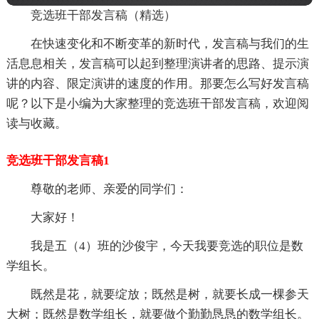
竞选班干部发言稿（精选）
在快速变化和不断变革的新时代，发言稿与我们的生
活息息相关，发言稿可以起到整理演讲者的思路、提示演
讲的内容、限定演讲的速度的作用。那要怎么写好发言稿
呢？以下是小编为大家整理的竞选班干部发言稿，欢迎阅
读与收藏。
竞选班干部发言稿1
尊敬的老师、亲爱的同学们：
大家好！
我是五（4）班的沙俊宇，今天我要竞选的职位是数
学组长。
既然是花，就要绽放；既然是树，就要长成一棵参天
大树；既然是数学组长，就要做个勤勤恳恳的数学组长。