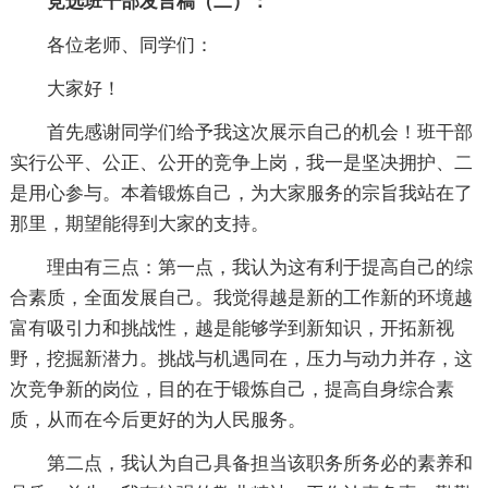
竞选班干部发言稿（二）：
各位老师、同学们：
大家好！
首先感谢同学们给予我这次展示自己的机会！班干部
实行公平、公正、公开的竞争上岗，我一是坚决拥护、二
是用心参与。本着锻炼自己，为大家服务的宗旨我站在了
那里，期望能得到大家的支持。
理由有三点：第一点，我认为这有利于提高自己的综
合素质，全面发展自己。我觉得越是新的工作新的环境越
富有吸引力和挑战性，越是能够学到新知识，开拓新视
野，挖掘新潜力。挑战与机遇同在，压力与动力并存，这
次竞争新的岗位，目的在于锻炼自己，提高自身综合素
质，从而在今后更好的为人民服务。
第二点，我认为自己具备担当该职务所务必的素养和