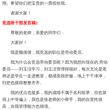
翔。希望你们把宝贵的一票投给我。
谢谢大家！
竞选班干部发言稿2
尊敬的老师，亲爱的同学们：
大家好！
我是魏倩倩，我竞选的职位是劳动委员。
我为什么会竞选劳动委员呢？因为我想向现在的.劳动
委员——刘玉洁学习，刘玉洁管理得很好，每次无论是老
师还是学生一走进教室，都感觉很舒服，地上干干净净，
扫把也摆得整整齐齐。
我的优点也挺多，我的成绩不属于名列前茅，但也算
得上中等偏上，我也是徐老师的小帮手，我的自觉性很
高，自我管理能力也很强。