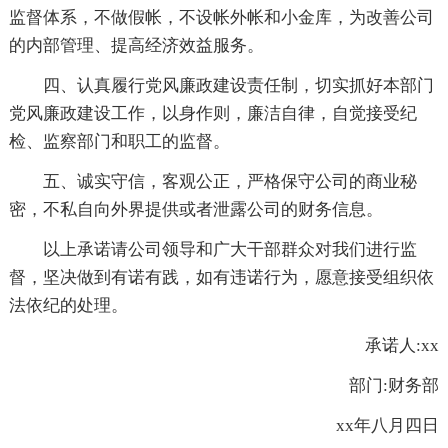
监督体系，不做假帐，不设帐外帐和小金库，为改善公司
的内部管理、提高经济效益服务。
四、认真履行党风廉政建设责任制，切实抓好本部门
党风廉政建设工作，以身作则，廉洁自律，自觉接受纪
检、监察部门和职工的监督。
五、诚实守信，客观公正，严格保守公司的商业秘
密，不私自向外界提供或者泄露公司的财务信息。
以上承诺请公司领导和广大干部群众对我们进行监
督，坚决做到有诺有践，如有违诺行为，愿意接受组织依
法依纪的处理。
承诺人:xx
部门:财务部
xx年八月四日