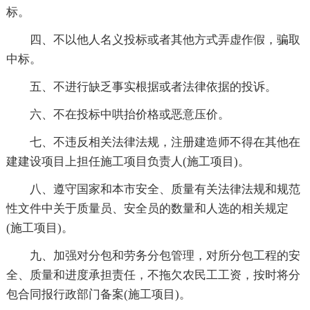
标。
四、不以他人名义投标或者其他方式弄虚作假，骗取
中标。
五、不进行缺乏事实根据或者法律依据的投诉。
六、不在投标中哄抬价格或恶意压价。
七、不违反相关法律法规，注册建造师不得在其他在
建建设项目上担任施工项目负责人(施工项目)。
八、遵守国家和本市安全、质量有关法律法规和规范
性文件中关于质量员、安全员的数量和人选的相关规定
(施工项目)。
九、加强对分包和劳务分包管理，对所分包工程的安
全、质量和进度承担责任，不拖欠农民工工资，按时将分
包合同报行政部门备案(施工项目)。