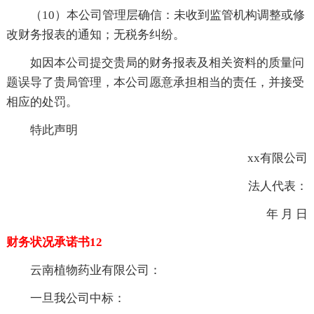
（10）本公司管理层确信：未收到监管机构调整或修
改财务报表的通知；无税务纠纷。
如因本公司提交贵局的财务报表及相关资料的质量问
题误导了贵局管理，本公司愿意承担相当的责任，并接受
相应的处罚。
特此声明
xx有限公司
法人代表：
年 月 日
财务状况承诺书12
云南植物药业有限公司：
一旦我公司中标：