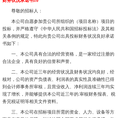
财务状况承诺书10
尊敬的招标人：
本公司自愿参加贵公司所组织的（项目名称）项目的
投标，并严格遵守《中华人民共和国招标投标法》及其相
关条例的规定，特此向贵公司出具投标财务状况良好承诺
书如下：
一、本公司具有合法的经营资格，是一家经过注册的
合法企业，具有良好的信誉和声誉。
二、本公司近三年的经营状况及财务状况均良好，经
核对，公司的资产负债表、利润表的真实性及准确性已得
到会计师事务所审核，且营业收入、净利润连续三年均实
现了增长，并能够提供本公司近三年的.审核财务报表、税
务完税证明等相关文件资料。
三、本公司在招标项目所需的资金、人力、设备等方