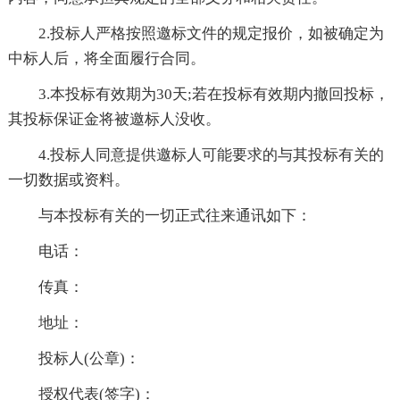
2.投标人严格按照邀标文件的规定报价，如被确定为
中标人后，将全面履行合同。
3.本投标有效期为30天;若在投标有效期内撤回投标，
其投标保证金将被邀标人没收。
4.投标人同意提供邀标人可能要求的与其投标有关的
一切数据或资料。
与本投标有关的一切正式往来通讯如下：
电话：
传真：
地址：
投标人(公章)：
授权代表(签字)：