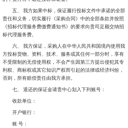
五、 我方如果中标，保证履行投标文件中承诺的全部
责任和义务，切实履行《采购合同》中的全部条款并按照
《招标代理服务费缴费通知书》的要求向贵司足额交纳招
标代理服务费。
六、 我方保证，采购人在中华人民共和国境内使用我
方投标货物、资料、技术、服务或其任何一部分时，享有
不受限制的无偿使用权，不会产生因第三方提出侵犯其专
利权、商标权或其它知识产权而引起的法律或经济纠纷，
否则，所有赔偿责任由我方承担。
七、 退还的保证金请贵中心划入下列账号：
收款单位：
开户银行：
账 号：