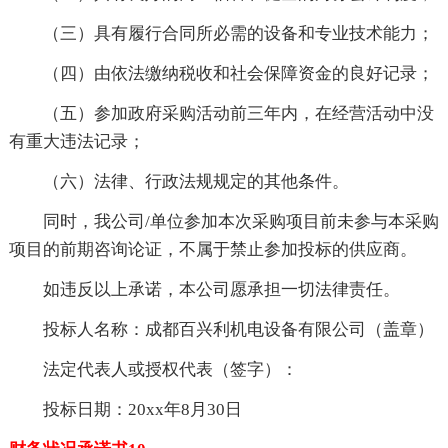
（三）具有履行合同所必需的设备和专业技术能力；
（四）由依法缴纳税收和社会保障资金的良好记录；
（五）参加政府采购活动前三年内，在经营活动中没
有重大违法记录；
（六）法律、行政法规规定的其他条件。
同时，我公司/单位参加本次采购项目前未参与本采购
项目的前期咨询论证，不属于禁止参加投标的供应商。
如违反以上承诺，本公司愿承担一切法律责任。
投标人名称：成都百兴利机电设备有限公司（盖章）
法定代表人或授权代表（签字）：
投标日期：20xx年8月30日