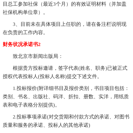
目总工参加社保（最近3个月）的有效证明材料（并加盖
社保机构单位章）。
3、目前未在具体项目上任职的，请在备注栏说明现
在负责的工作内容。
财务状况承诺书2
致北京市新闻出版局：
根据贵方投标邀请，签字代表(姓名、职务)已被正式
授权代表投标人(投标人名称)提交下述文件。
1.投标报价(附详细书目及报价类别，书目项目包括：
类别、书名、出版社、码洋、折扣、册数、实洋，用纸质
表和电子表格分别提供)。
2.投标事项承诺(对交货期和付款方式的承诺、对图书
质量和服务的承诺、投标人的其他承诺)