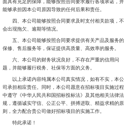
面具有充足的保障，能够按照合同要求履行各项承诺，并
能够承担因本公司原因导致的任何后果和责任。
四、本公司能够按照合同要求及时支付相关款项，不
会出现拖欠、逾期等情况。
五、本公司能够按照合同要求提供有关产品及服务的
保修、售后服务等，保证提供高质量、高效率的服务。
六、本公司的财务状况良好，不存在严重的信用问
题，并能够履行税务、社保等方面的义务。
以上承诺内容纯属本公司真实情况，如有不实，本公
司承担相应责任。同时，本公司愿意在招标项目实施过程
中遵守《中华人民共和国招标投标法》及其他相关法律法
规，遵循诚实守信、公正公平、拼搏进取、精益求精的原
则，全力配合贵公司做好招标项目的实施工作。
特此承诺！