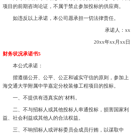
项目的前期咨询论证，不属于禁止参加投标的供应商。
如违反以上承诺，本公司愿承担一切法律责任。
承诺人：xx
20xx年xx月xx日
财务状况承诺书5
本公式承诺：
揩遵循公开、公平、公正和诚实守信的原则，参加上
海交通大学附属中学嘉定分校装修工程项目的投标。
一、不提供有违真实的`材料。
二、不与招标人或其他投标人串通投标，损害国家利
益、社会利益或其他人的合法权益。
三、不响招标人或评标委员会成员行贿，以谋取中