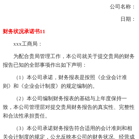
公司名称：
日期：
财务状况承诺书11
xxx工商局：
为配合贵局管理工作，本公司就关于提交贵局的财务
报告已知的全部事项作出如下声明：
（1）本公司承诺，财务报表是按照《企业会计准
则》和《企业会计制度》的规定编制的。
（2）本公司编制财务报表的基础与上年度保持一
致，本公司管理层对提交贵局财务报告的真实性、完整性
和合法性承担责任。
（3）本公司承诺财务报告符合适用的会计准则和相
关会计制度的规定，公允反映本公司的财务状况、经营成