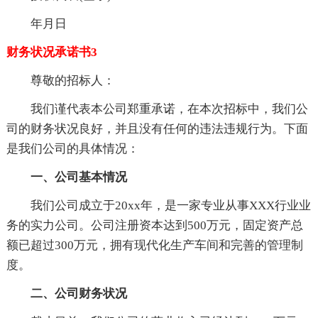
年月日
财务状况承诺书3
尊敬的招标人：
我们谨代表本公司郑重承诺，在本次招标中，我们公
司的财务状况良好，并且没有任何的违法违规行为。下面
是我们公司的具体情况：
一、公司基本情况
我们公司成立于20xx年，是一家专业从事XXX行业业
务的实力公司。公司注册资本达到500万元，固定资产总
额已超过300万元，拥有现代化生产车间和完善的管理制
度。
二、公司财务状况