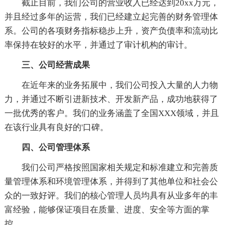
截止目前，我们公司的营业收入已经达到20xx万元，
并且经过多年的运营，我们已经建立起完善的财务管理体
系。公司的各项财务指标稳步上升，资产负债率和流动比
率保持在较好的水平，并通过了审计机构的审计。
三、公司经营成果
在近年来的业务拓展中，我们公司投入大量的人力物
力，并通过不断引进新技术、开发新产品，成功地获得了
一批优秀的客户。我们的业务涵盖了全国XXX领域，并且
在该行业具有良好的'口碑。
四、公司管理体系
我们公司严格按照国家相关规定和标准建立和完善质
量管理体系和环境管理体系，并得到了其他单位和社会公
众的一致好评。我们的核心管理人员均具有从业多年的丰
富经验，能够保证项目在质量、进度、安全等方面的掌
控。