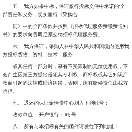
五、 我方如果中标，保证履行投标文件中承诺的'全
部责任和义务，切实履行《采购合
同》中的全部条款并按照《招标代理服务费缴费通知
书》的要求向贵司足额交纳招标代理服务费。
六、 我方保证，采购人在中华人民共和国境内使用我
方投标货物、资料、技术、服务
或其任何一部分时，享有不受限制的无偿使用权，不
会产生因第三方提出侵犯其专利权、商标权或其它知识产
权而引起的法律或经济纠纷，否则，所有赔偿责任由我方
承担。
七、 退还的保证金请贵中心划入下列账号：
收款单位： 开户银行： 账 号：
八、 所有与本招标有关的函件请发往下列地址：