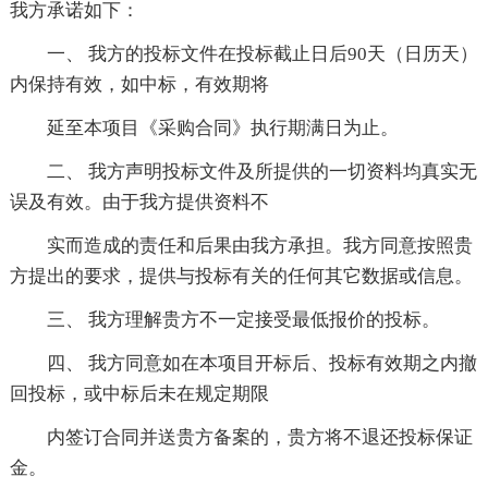
我方承诺如下：
一、 我方的投标文件在投标截止日后90天（日历天）
内保持有效，如中标，有效期将
延至本项目《采购合同》执行期满日为止。
二、 我方声明投标文件及所提供的一切资料均真实无
误及有效。由于我方提供资料不
实而造成的责任和后果由我方承担。我方同意按照贵
方提出的要求，提供与投标有关的任何其它数据或信息。
三、 我方理解贵方不一定接受最低报价的投标。
四、 我方同意如在本项目开标后、投标有效期之内撤
回投标，或中标后未在规定期限
内签订合同并送贵方备案的，贵方将不退还投标保证
金。