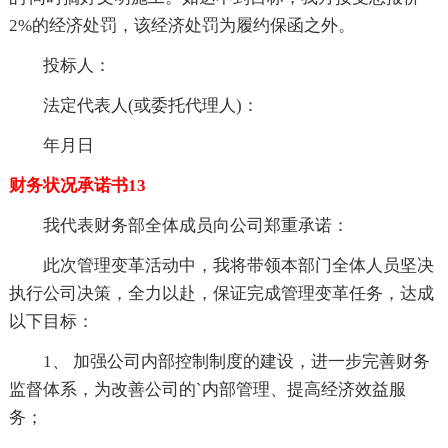
2%的经济处罚，该经济处罚为履约保函之外。
投标人：
法定代表人(或委托代理人)：
年月日
财务状况承诺书13
我代表财务部全体成员向公司郑重承诺：
此次管理变革活动中，我将带领本部门全体人员坚决
执行公司决策，全力以赴，保证完成管理变革任务，达成
以下目标：
1、 加强公司内部控制制度的建设，进一步完善财务
监督体系，为改善公司的`内部管理、提高经济效益服
务；