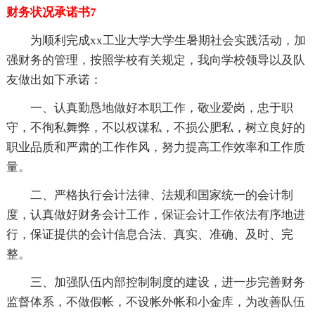
财务状况承诺书7
为顺利完成xx工业大学大学生暑期社会实践活动，加
强财务的管理，按照学校有关规定，我向学校领导以及队
友做出如下承诺：
一、认真勤恳地做好本职工作，敬业爱岗，忠于职
守，不徇私舞弊，不以权谋私，不损公肥私，树立良好的
职业品质和严肃的工作作风，努力提高工作效率和工作质
量。
二、严格执行会计法律、法规和国家统一的会计制
度，认真做好财务会计工作，保证会计工作依法有序地进
行，保证提供的会计信息合法、真实、准确、及时、完
整。
三、加强队伍内部控制制度的建设，进一步完善财务
监督体系，不做假帐，不设帐外帐和小金库，为改善队伍