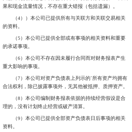
果和现金流量情况，不存在重大错报（包括遗漏）。
（4））本公司已提供所有与关联方和关联交易相关
的资料。
（5）本公司已提供全部或有事项的相关资料和重要
的承诺事项。
（6）本公司不存在因未履行合同而对财务报表产生
重大影响的事项。
（7）本公司对资产负债表上列示的`所有资产均拥有
合法权利，除已披露事项外，无其他被抵押、质押资产。
（8）本公司编制财务报表依据的持续经营假设是合
理的，没有计划终止经营或破产清算。
（9）本公司已提供全部资产负债表日后事项的相关
资料。