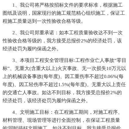
1、我公司将严格按招标文件的要求标准，根据施工
图纸及说明，国家现行的施工规范精心组织施工，保证工
程施工质量达到一次性验收合格等级。
2、我公司郑重承诺：如本工程质量验收达不到一次
性验收合格等级的，我方接受总报价2%的经济处罚，该
经济处罚为履约保函之外。
3、本项目工程安全管理目标:工程作业亡人事故“零目
标”、无重大(含重大以上)火灾事故、无一次损失10万元以
上的机械设备事故(每年度)、因工重伤率不超过0.06%(每
年度)、因工轻伤率不超过1.5%(每年度)、无重大以上责任
的交通亡人事故。如达不到目标，我方接受总报价2%的
经济处罚，该经济处罚为履约保函之外。
4、文明施工目标：在工程施工期间，对施工程序、
材料管理、现场管理等进行全面控制，在保证工程质量
的'同时搞好文明施工。如达不到目标，我方接受总报价