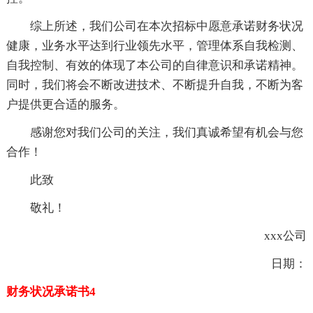
综上所述，我们公司在本次招标中愿意承诺财务状况
健康，业务水平达到行业领先水平，管理体系自我检测、
自我控制、有效的体现了本公司的自律意识和承诺精神。
同时，我们将会不断改进技术、不断提升自我，不断为客
户提供更合适的服务。
感谢您对我们公司的关注，我们真诚希望有机会与您
合作！
此致
敬礼！
xxx公司
日期：
财务状况承诺书4