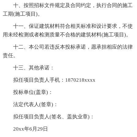
十、按照招标文件规定及合同约定，执行合同的施工
工期(施工项目)。
十一、保证建筑材料符合相关标准和设计要求，不使
用未经检测或者检测质量不合格的建筑材料(施工项目)。
十二、本公司若违反本投标承诺，愿承担相应的法律
责任。
十三、其他承诺：
拟任项目负责人手机：1870218xxxx
投标单位(盖章)：
法定代表人(签章)：
拟任项目负责人(签名、盖执业章)：
20xx年6月29日