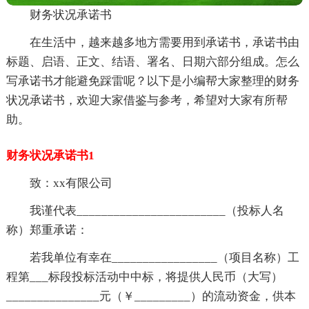
财务状况承诺书
在生活中，越来越多地方需要用到承诺书，承诺书由
标题、启语、正文、结语、署名、日期六部分组成。怎么
写承诺书才能避免踩雷呢？以下是小编帮大家整理的财务
状况承诺书，欢迎大家借鉴与参考，希望对大家有所帮
助。
财务状况承诺书1
致：xx有限公司
我谨代表________________________（投标人名
称）郑重承诺：
若我单位有幸在_________________（项目名称）工
程第___标段投标活动中中标，将提供人民币（大写）
_______________元（￥_________）的流动资金，供本