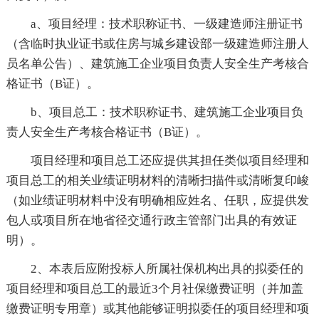
a、项目经理：技术职称证书、一级建造师注册证书
（含临时执业证书或住房与城乡建设部一级建造师注册人
员名单公告）、建筑施工企业项目负责人安全生产考核合
格证书（B证）。
b、项目总工：技术职称证书、建筑施工企业项目负
责人安全生产考核合格证书（B证）。
项目经理和项目总工还应提供其担任类似项目经理和
项目总工的相关业绩证明材料的清晰扫描件或清晰复印峻
（如业绩证明材料中没有明确相应姓名、任职，应提供发
包人或项目所在地省径交通行政主管部门出具的有效证
明）。
2、本表后应附投标人所属社保机构出具的拟委任的
项目经理和项目总工的最近3个月社保缴费证明（并加盖
缴费证明专用章）或其他能够证明拟委任的项目经理和项