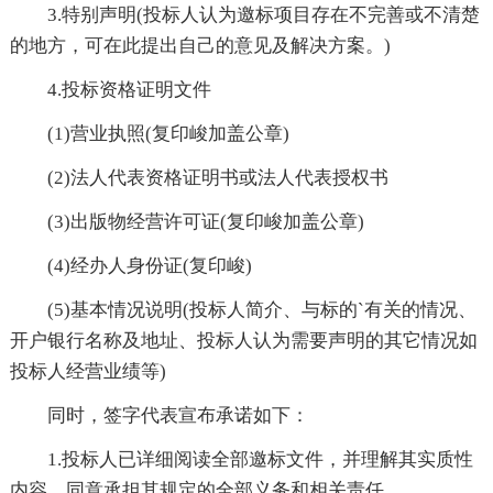
3.特别声明(投标人认为邀标项目存在不完善或不清楚
的地方，可在此提出自己的意见及解决方案。)
4.投标资格证明文件
(1)营业执照(复印峻加盖公章)
(2)法人代表资格证明书或法人代表授权书
(3)出版物经营许可证(复印峻加盖公章)
(4)经办人身份证(复印峻)
(5)基本情况说明(投标人简介、与标的`有关的情况、
开户银行名称及地址、投标人认为需要声明的其它情况如
投标人经营业绩等)
同时，签字代表宣布承诺如下：
1.投标人已详细阅读全部邀标文件，并理解其实质性
内容，同意承担其规定的全部义务和相关责任。