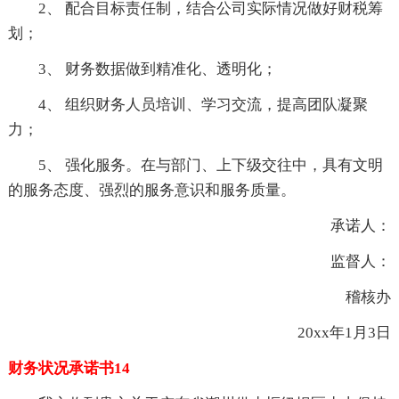
2、 配合目标责任制，结合公司实际情况做好财税筹
划；
3、 财务数据做到精准化、透明化；
4、 组织财务人员培训、学习交流，提高团队凝聚
力；
5、 强化服务。在与部门、上下级交往中，具有文明
的服务态度、强烈的服务意识和服务质量。
承诺人：
监督人：
稽核办
20xx年1月3日
财务状况承诺书14