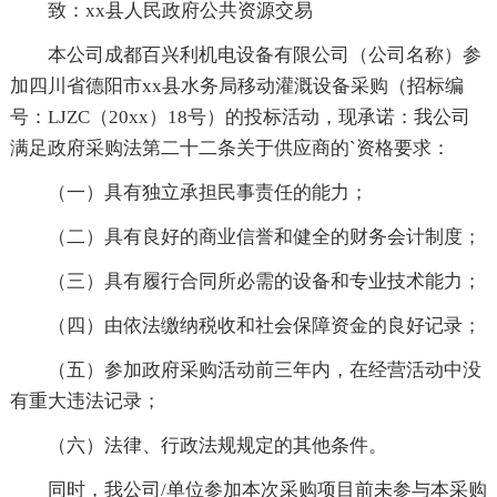
致：xx县人民政府公共资源交易
本公司成都百兴利机电设备有限公司（公司名称）参
加四川省德阳市xx县水务局移动灌溉设备采购（招标编
号：LJZC（20xx）18号）的投标活动，现承诺：我公司
满足政府采购法第二十二条关于供应商的`资格要求：
（一）具有独立承担民事责任的能力；
（二）具有良好的商业信誉和健全的财务会计制度；
（三）具有履行合同所必需的设备和专业技术能力；
（四）由依法缴纳税收和社会保障资金的良好记录；
（五）参加政府采购活动前三年内，在经营活动中没
有重大违法记录；
（六）法律、行政法规规定的其他条件。
同时，我公司/单位参加本次采购项目前未参与本采购