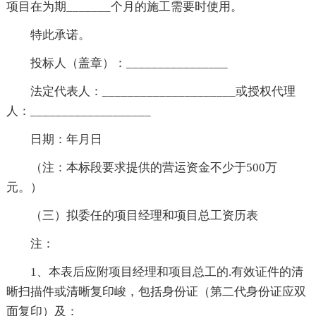
项目在为期_______个月的施工需要时使用。
特此承诺。
投标人（盖章）：________________
法定代表人：_____________________或授权代理
人：___________________
日期：年月日
（注：本标段要求提供的营运资金不少于500万
元。）
（三）拟委任的项目经理和项目总工资历表
注：
1、本表后应附项目经理和项目总工的.有效证件的清
晰扫描件或清晰复印峻，包括身份证（第二代身份证应双
面复印）及：