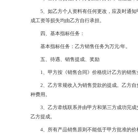
5、如乙方个人资料有任何更改，应及时通知
成工资等损失均由乙方自行承担。
四、基本指标任务：
基本指标任务：乙方销售任务为万元/年。
五、待遇、销售提成、奖励
1、甲方按《销售合同》价格统计乙方的销售
2、乙方常规收入为销售货款的提成。乙方自
种费用。
3、乙方牵线联系并由甲方和第三方成功完成
乙方提成。
4、所有产品销售原则不能低于甲方批准的价