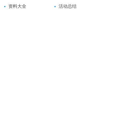
资料大全
活动总结