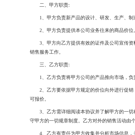
二、甲方职责:
1、甲方负责新产品的设计、研发、生产、制
2、甲方负责提供本公司业务往来的商品价位
3、甲方向乙方提供有效的证件及公司宣传资
销售服务工作。
三、乙方职责:
1、乙方负责将甲方公司的产品推向市场，负
2、乙方要依据甲方规定的价位向外进行促销
可报价。
3、乙方需详细阅读本协议并了解甲方的一切
守甲方的一切规章制度。乙方对外的销售活动由
4、乙方有责任为甲方收集并分析市场信息，