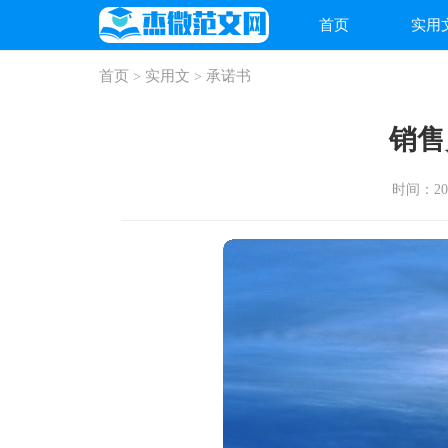
首页
实用
首页
实用文
承诺书
>
>
销售
时间：2026