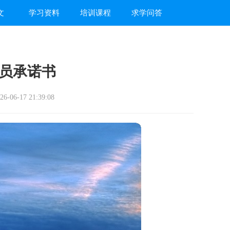
文
学习资料
培训课程
求学问答
员承诺书
-06-17 21:39:08