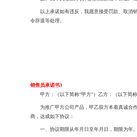
以上承诺如有违反，我愿意接受罚款、取消
令辞退等处理。
销售员承诺书3
甲方：（以下简称“甲方”）乙方：（以下简称
为推广甲方公司产品，甲乙双方本着真诚合
商，达成如下协议：
一、协议期限从年月日至年月日，期限为年