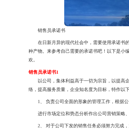
销售员承诺书
在日新月异的现代社会中，需要使用承诺书
种产物。来参考自己需要的承诺书吧！以下是小
欢。
销售员承诺书1
以公司，集体利益高于一切为宗旨，以提高
络，提高服务质量，企业知名度为目标，特作以
1、 负责公司全面的形象的管理工作，根据
进行市场定位和势态分析作出公司营销策略
2、 对于公司下发的销售任务必须努力完成