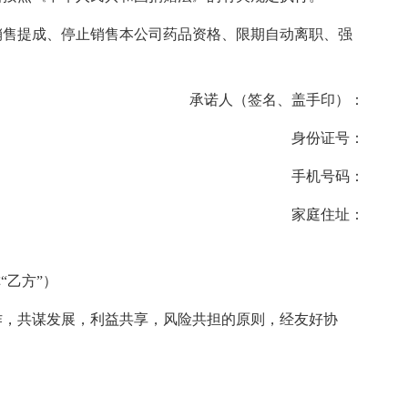
销售提成、停止销售本公司药品资格、限期自动离职、强
承诺人（签名、盖手印）：
身份证号：
手机号码：
家庭住址：
“乙方”）
作，共谋发展，利益共享，风险共担的原则，经友好协
。