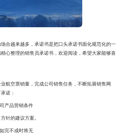
的场合越来越多，承诺书是把口头承诺书面化规范化的一
编精心整理的销售员承诺书，欢迎阅读，希望大家能够喜
企业航空票销量，完成公司销售任务，不断拓展销售网
下承诺：
公司产品营销条件
、方针的建议方案。
，如完不成时将无