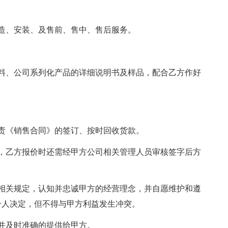
造、安装、及售前、售中、售后服务。
。
料、公司系列化产品的详细说明书及样品，配合乙方作好
责《销售合同》的签订、按时回收货款。
，乙方报价时还需经甲方公司相关管理人员审核签字后方
相关规定，认知并忠诚甲方的经营理念，并自愿维护和遵
个人决定，但不得与甲方利益发生冲突。
并及时准确的提供给甲方。