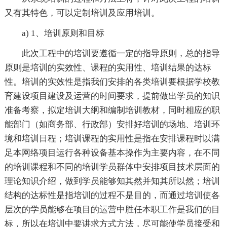
又有其特色，可以定制培训及应用培训。
a) 1、培训原则和目标
此次工程中的培训要遵循一定的指导原则，总的指导
原则是培训的实效性、课程的实用性、培训结果的达标
性。培训的实效性是指我们安排的各类培训要根据学校教
育建设项目建设及运营的时间要求，提前做出学员的知识
准备考察，拟定培训大纲和编制培训教材，同时相应的职
能部门（如商务部、行政部）安排好培训的场地、培训环
境和培训日程；培训课程的实用性是指在安排课程时以满
足本网络项目运行各种设备基本操作为主要内容，在不同
的培训课程和不同的培训学员群体中安排项目技术层面的
理论知识介绍，做到学员能够知其然并知其所以然；培训
结构的达标性是指培训的过程不是目的，而通过培训使各
层次的学员能够在项目的运营中胜任本职工作是我们的目
标，所以在培训中要讲求方式方法，尽可能使学员接受和