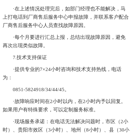
·在上述情况处理完后，如部门经理也不能解决，马
上打电话到厂商售后服务中心申报故障，并联系客户配合
厂商售后服务中心人员查找故障原因。
·每个月要进行汇总上报，总结出现故障原因，避免
再次出现类似故障。
7.技术支持保证
·提供专业的7×24小时咨询和技术支持热线，电话
为：
0851-5824918/34/44/45。
·故障响应时间在2小时以内，在2小时内予以回复。
如果用户有特殊要求，可以定制服务标准。
·现场服务承诺：在电话无法解决问题时，市区（2小
时）、贵阳市效区（3小时）、地州（8小时）、县（30小