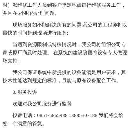
时）派维修工作人员到客户指定地点进行维修服务工作，
并且在6小时内处理问题。
现场服务如不能解决所有的问题,我公司的工程师将以
最快的时间赶到现场进行服务;
当遇到资源限制或特殊情况时，我公司将组织公司专
家或原厂商及时处理。 在系统的建设阶段将设有专人做现
场支持。
我公司保证系统中所提供的设备能满足用户要求，其
技术性能达到规定的标准，且能与原有设备配合工作。
8. 服务投诉
欢迎对我公司服务进行监督
投诉电话：0851-5865988 13885307188 我们将会给
您一个满意的答复。