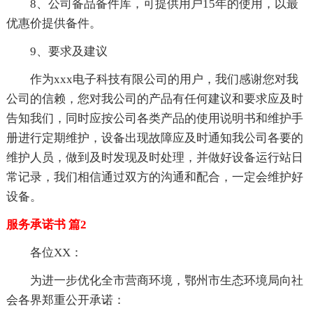
8、公司备品备件库，可提供用户15年的使用，以最
优惠价提供备件。
9、要求及建议
作为xxx电子科技有限公司的用户，我们感谢您对我
公司的信赖，您对我公司的产品有任何建议和要求应及时
告知我们，同时应按公司各类产品的使用说明书和维护手
册进行定期维护，设备出现故障应及时通知我公司各要的
维护人员，做到及时发现及时处理，并做好设备运行站日
常记录，我们相信通过双方的沟通和配合，一定会维护好
设备。
服务承诺书 篇2
各位XX：
为进一步优化全市营商环境，鄂州市生态环境局向社
会各界郑重公开承诺：