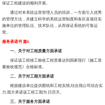
保证工程建设的顺利开展。
通过对本系统运营管理人员的培训，一方面引入优秀
的管理方法，并建立科学的系统运营制度和各区县项目实
施单位的管理队伍、技术队伍，从而保证系统的可靠运
营。
服务承诺书 篇6
一、关于对工程质量方面承诺
保证该工程竣工验收工程质量达到国家现行《施工质
量验收规范》合格标准。
二、关于对工期方面承诺
根据建设单位提供图纸和工程实情,结合我公司综合实
力,我方承诺该工程工期为 日历天。
三、关于服务方面承诺