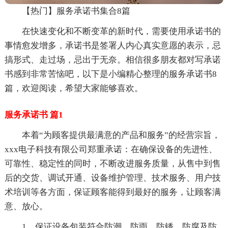
【热门】服务承诺书集合8篇
在快速变化和不断变革的新时代，需要使用承诺书的
事情愈发增多，承诺书是签署人内心真实意愿的表示，忌
搞形式、走过场，忌出于无奈。相信很多朋友都对写承诺
书感到非常苦恼吧，以下是小编精心整理的服务承诺书8
篇，欢迎阅读，希望大家能够喜欢。
服务承诺书 篇1
本着“为顾客提供最满意的产品和服务”的经营宗旨，
xxx电子科技有限公司郑重承诺：在确保设备的先进性、
可靠性、稳定性的同时，不断改进服务质量，从售中到售
后的交货、调试开通、设备维护管理、技术服务、用户技
术培训等各方面，保证顾客能得到最好的服务，让顾客满
意、放心。
1、保证设备包装符合防潮、防雨、防锈、防腐及防