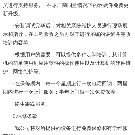
员进行支持服务。 ·在原厂商同意情况下的软硬件免费更
新升级。
·安装调试完毕后，对相关系统维护人员进行现场展
示和指导，在工程验收之后再对其进行系统的讲解并签收
培训内容单。
·根据用户的需要，可以提供多种定制培训，从计算
机的简单使用到应用软件的操作使用以及计算机的硬件维
护、网络维护等。
·在保修期内，每一个星期进行一次电话回访；两星
期内进行一次上门服务；半年上门做一次免费保养。
·终生跟踪服务。
5.保修条款
·我公司将对所提供的设备进行免费保修和有偿维修