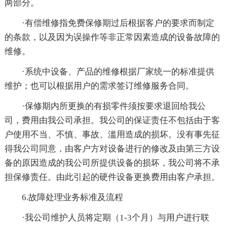
两部分。
·有偿维修指免费保修期过后根据客户的要求而制定
的条款，以及因为误操作等非正常因素造成的设备故障的
维修。
·系统中设备、产品的维修根据厂家统一的标准提供
维护；也可以根据用户的需求签订维修服务合同。
·保修期内所更换的有损零件须按要求退回给我公
司，费用由我公司承担。我公司的保证责任不包括由于客
户使用不当、不慎、事故、滥用造成的损坏。没有事先征
得我公司同意，由客户方对设备进行的修改及由第三方设
备的原因造成的我公司所提供设备的损坏，我公司将不承
担保修责任。由此引起的硬件设备更换费用由客户承担。
6.故障处理业务标准及流程
·我公司维护人员将定期（1-3个月）与用户进行联