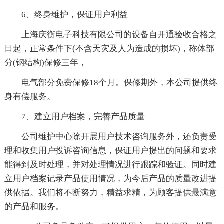
6、终身维护，保证用户利益
上海庆衡电子科技有限公司的设备自开通验收合格之
日起，正常条件下(不含天灾及人为造成的损坏)，称体部
分(钢结构)保修三年，
电气部分免费保修18个月。保修期外，本公司提供终
身有偿服务。
7、建立用户档案，完善产品质量
公司维护中心除开展用户技术咨询服务外，还负责受
理和收集用户投诉咨询信息，保证用户提出的问题和要求
能得到及时处理，并对处理情况进行跟踪和验证。同时建
立用户档案记录产品使用情况，为今后产品的质量改进提
供依据。我们将不断努力，精益求精，为顾客提供最满意
的产品和服务。