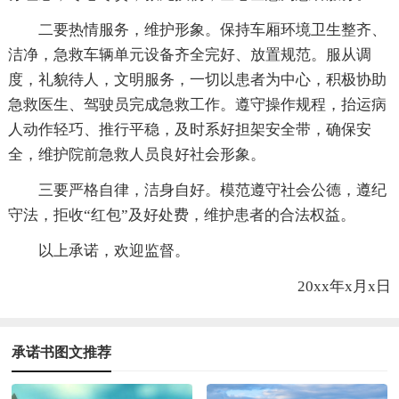
二要热情服务，维护形象。保持车厢环境卫生整齐、
洁净，急救车辆单元设备齐全完好、放置规范。服从调
度，礼貌待人，文明服务，一切以患者为中心，积极协助
急救医生、驾驶员完成急救工作。遵守操作规程，抬运病
人动作轻巧、推行平稳，及时系好担架安全带，确保安
全，维护院前急救人员良好社会形象。
三要严格自律，洁身自好。模范遵守社会公德，遵纪
守法，拒收“红包”及好处费，维护患者的合法权益。
以上承诺，欢迎监督。
20xx年x月x日
承诺书图文推荐