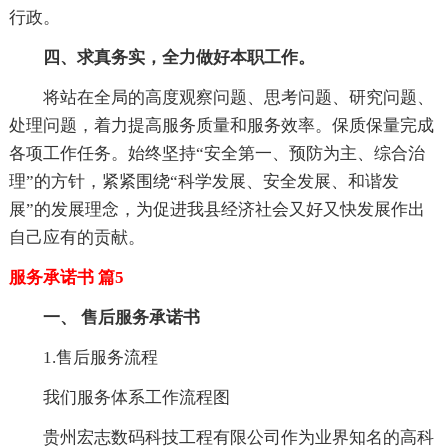
行政。
四、求真务实，全力做好本职工作。
将站在全局的高度观察问题、思考问题、研究问题、
处理问题，着力提高服务质量和服务效率。保质保量完成
各项工作任务。始终坚持“安全第一、预防为主、综合治
理”的方针，紧紧围绕“科学发展、安全发展、和谐发
展”的发展理念，为促进我县经济社会又好又快发展作出
自己应有的贡献。
服务承诺书 篇5
一、 售后服务承诺书
1.售后服务流程
我们服务体系工作流程图
贵州宏志数码科技工程有限公司作为业界知名的高科