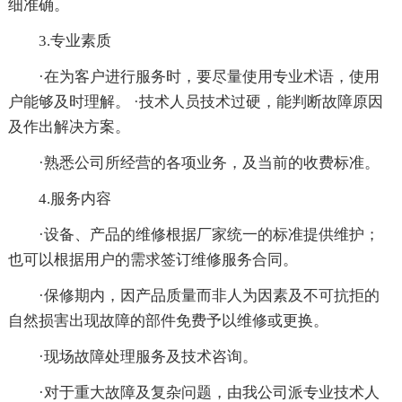
细准确。
3.专业素质
·在为客户进行服务时，要尽量使用专业术语，使用
户能够及时理解。 ·技术人员技术过硬，能判断故障原因
及作出解决方案。
·熟悉公司所经营的各项业务，及当前的收费标准。
4.服务内容
·设备、产品的维修根据厂家统一的标准提供维护；
也可以根据用户的需求签订维修服务合同。
·保修期内，因产品质量而非人为因素及不可抗拒的
自然损害出现故障的部件免费予以维修或更换。
·现场故障处理服务及技术咨询。
·对于重大故障及复杂问题，由我公司派专业技术人