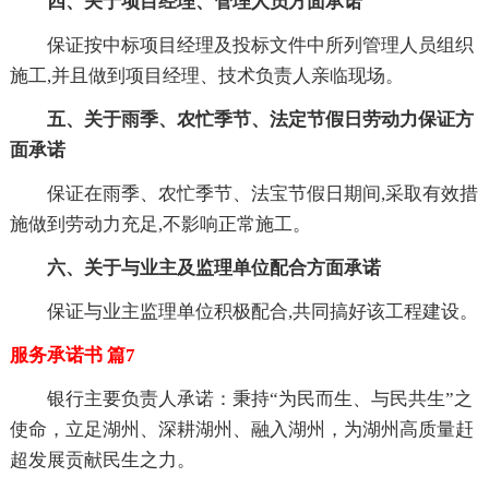
四、关于项目经理、管理人员方面承诺
保证按中标项目经理及投标文件中所列管理人员组织
施工,并且做到项目经理、技术负责人亲临现场。
五、关于雨季、农忙季节、法定节假日劳动力保证方
面承诺
保证在雨季、农忙季节、法宝节假日期间,采取有效措
施做到劳动力充足,不影响正常施工。
六、关于与业主及监理单位配合方面承诺
保证与业主监理单位积极配合,共同搞好该工程建设。
服务承诺书 篇7
银行主要负责人承诺：秉持“为民而生、与民共生”之
使命，立足湖州、深耕湖州、融入湖州，为湖州高质量赶
超发展贡献民生之力。