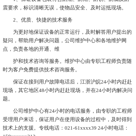
震要求，标识清晰无误，使物品安全、及时运抵现场。
2、优质、快捷的技术服务
为更好地保证设备的正常运行，及时解答用户提出的
疑问，帮助用户解决问题，公司维护中心和各地维护网
点，负责各地的开通、维
护和技术咨询等服务。维护中心由专职工程师负责随
时为客户免费提供技术咨询服务。
保证在接到用户故障电话后，江浙沪皖24小时内赶赴
现场，其它地区48小时内赶赴现场，并在24小时内解决问
题。
公司维护中心有24小时的电话服务，由专职的工程师
受理用户来话，保证用户在使用设备的过程中，及时得到
技术上的支援。专线电话：021-61xxxx39 24小时电话：