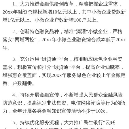
1、大力推进金融供给侧改革，精准把握企业需求，
20xx年融资总规模新增10亿元以上，其中小微企业贷款新
增1亿元以上、小微企业户数新增100户以上。
2、创新特色融资品种，精准“滴灌”小微企业，严格
落实“两增两控”，20xx年小微企业融资综合成本低于20xx
年。
3、充分运用“绿贷通”平台，精准响应绿色企业融资
需求，积极宣传和推介“绿贷通”平台，提高企业知晓率，
增强惠企覆盖面，实现20xx年服务绿色企业较上年金额翻
番、户数翻番。
4、持续开展金融宣传，不断增强人民群众金融风险
防范意识，提高识别非法集资、电信网络诈骗等行为的能
力，全年开展各类金融知识宣传活动不少于10次。
5、持续优化服务流程，大力推广民生银行“云账