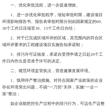
一、优化审批流程，进一步提速增效。
1、进一步优化审批程序，缩短审批时限，建设项目
环境影响报告书、报告表审批时限分别由国家规定的60、
30个工作日压缩至30、15个工作日办结；
2、对于已完成区域环评的区域，其范围内的符合区
域环评要求的工程建设项目实施告知承诺制；
3、排污许可证核发，承诺自受理申请之日起20个工
作日内作出是否准予许可的决定。
二、规范环境监管执法，营造健康发展环境。
1、慎用停产整治措施。对符合国家产业政策的企业
存在环境突出问题，不搞“一刀切”关停，实施“一企一
策”整治；
如企业能把控生产过程中的排污行为，可边生产边整