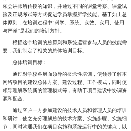
领会讲师所传授的知识，并通过不同的课堂考察、课堂试
验及正规考试等方式促进学员掌握所学技能。基于如上总
体原则，在培训过程中“科学、系统、实效、实用、使用
与严谨”是我们的培训方针。
根据这个培训的总原则和系统运营参与人员的技能需
要，我们制定了相关的总体培训目标。
总体培训目标：
通过对学校各层面领导的概念性培训，使领导了解本
网络项目的建设总体方案、建设过程、工作模式，同时使
领导理解系统新的管理模式等，有助于项目建设中协调资
源和配合。
通过客户一方参加建设的技术人员和管理人员的培训
和研讨，使之充分理解总的技术方案、实施步骤、实施细
节，同时沟通我们在项目实施和系统运行中的关键点，以