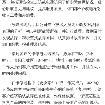
系，包括现场检查走访或电话访问了解实际使用情况，虚
心听取意见与建议，提高服务质量。 ·在有限保修期内免
收人工费和差旅费。
·故障出现后，我公司专业技术人员凭经验及对故障
表现的分析，初步判断故障所在，并进行处理。做到及时
发现故障，积极查找故障原因，认真排除故障原因，并向
部门经理汇报处理及结果。
·接到客户的维修电话请求后，必须在市区（2小
时）、贵阳市效区（3小时）、地州（48小时）委派维修
工作人员到客户指定地点进行维修服务工作，并且在6小
时内处理问题。
·在维修过程中（更换零件）或工作完成后，本中心
人员应向客户提供维修服务中心的维修单《客户联》，给
客户签字确认故障已被修复，作保修依据。 ·保留完整退
换货产品的内包装、说明书、保修卡等随产品的附属品。