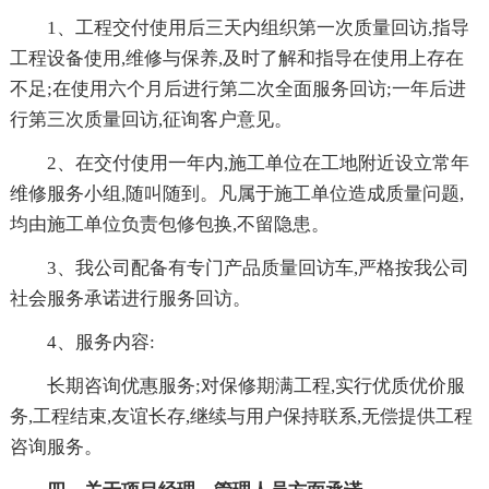
1、工程交付使用后三天内组织第一次质量回访,指导
工程设备使用,维修与保养,及时了解和指导在使用上存在
不足;在使用六个月后进行第二次全面服务回访;一年后进
行第三次质量回访,征询客户意见。
2、在交付使用一年内,施工单位在工地附近设立常年
维修服务小组,随叫随到。凡属于施工单位造成质量问题,
均由施工单位负责包修包换,不留隐患。
3、我公司配备有专门产品质量回访车,严格按我公司
社会服务承诺进行服务回访。
4、服务内容:
长期咨询优惠服务;对保修期满工程,实行优质优价服
务,工程结束,友谊长存,继续与用户保持联系,无偿提供工程
咨询服务。