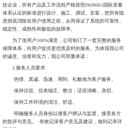
技企业，所有产品及工作流程严格按照ISO9001国际质量
体系认证的标准进行设计、施工、调试、安装，把所有隐
患彻底消除在用户使用之前，从而保证了系统的可靠性、
稳定性、成熟性和极低的故障率。
为了使用户100%满意，公司制订了一套完整的服务
保障体系，向用户提供更优质及时的服务。为体现我公司
的诚意、信誉和实力，我公司郑重承诺：
2.服务人员要求
·热情、真诚、迅速、周到、礼貌地为客户服务。
·保持仪容、仪表端庄、整洁；话语清晰、亲切。
·保持工作环境的清洁、舒适。
·明确服务人员身份以便客户辨认与监督、接受各方
的批评与意见。 ·有效记录客户意见及建议，做到记录详