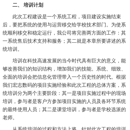
二、 培训计划
此次工程建设是一个系统工程，项目建设实施结束
后，要把系统的使用与运营移交给学校技术部门。为使系
统顺利移交和稳定运行，我公司将完善两方面的工作：其
一系统售后技术支持和服务；其二就是本章所要讲述的系
统培训。
培训在科技高速发展的当今时代具有巨大的意义，能
够改善我们的知识结构，增加我们的技能。系统、细致、
全面的培训会把信息化管理带入一个历史性的时代。根据
我们宏志数码的项目实施经验和此次工程的总体方案，系
统培训分为两个主要阶段：其一是项目实施过程中的现场
培训，参与者是客户方参加项目实施的人员及各环节系统
的最终使用人员；其二是课堂培训，参与者是学校选派的
老师。
从系统培训的过程和方法上将，针对此次工程的培训