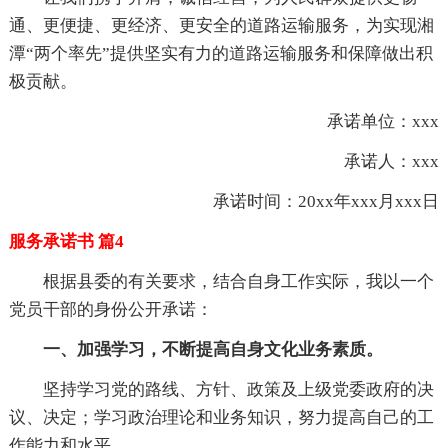
通、更便捷、更经济、更安全的道路运输服务，为实现湘
潭“两个率先”提供坚实有力的道路运输服务和保障做出积
极贡献。
承诺单位：xxx
承诺人：xxx
承诺时间：20xx年xxx月xxx日
服务承诺书 篇4
根据县委的有关要求，结合自身工作实际，我以一个
党员干部的身份公开承诺：
一、加强学习，不断提高自身文化业务素质。
坚持学习党的路线、方针、政策及上级党委政府的决
议、决定；学习政治理论和业务知识，努力提高自己的工
作能力和水平。