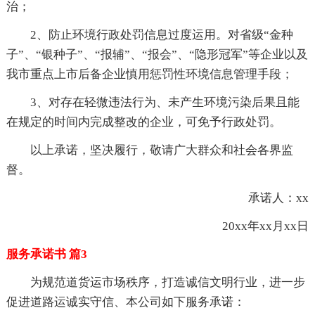
治；
2、防止环境行政处罚信息过度运用。对省级“金种
子”、“银种子”、“报辅”、“报会”、“隐形冠军”等企业以及
我市重点上市后备企业慎用惩罚性环境信息管理手段；
3、对存在轻微违法行为、未产生环境污染后果且能
在规定的时间内完成整改的企业，可免予行政处罚。
以上承诺，坚决履行，敬请广大群众和社会各界监
督。
承诺人：xx
20xx年xx月xx日
服务承诺书 篇3
为规范道货运市场秩序，打造诚信文明行业，进一步
促进道路运诚实守信、本公司如下服务承诺：