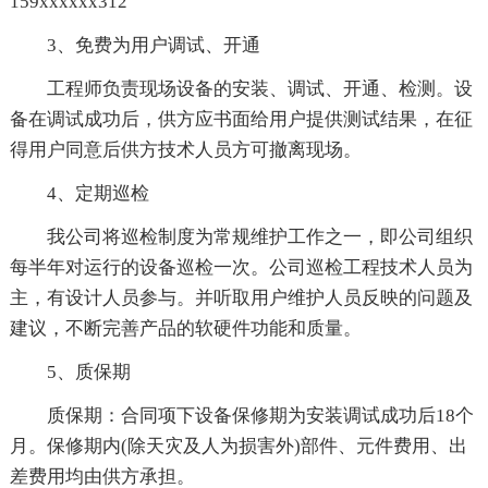
159xxxxxx312
3、免费为用户调试、开通
工程师负责现场设备的安装、调试、开通、检测。设
备在调试成功后，供方应书面给用户提供测试结果，在征
得用户同意后供方技术人员方可撤离现场。
4、定期巡检
我公司将巡检制度为常规维护工作之一，即公司组织
每半年对运行的设备巡检一次。公司巡检工程技术人员为
主，有设计人员参与。并听取用户维护人员反映的问题及
建议，不断完善产品的软硬件功能和质量。
5、质保期
质保期：合同项下设备保修期为安装调试成功后18个
月。保修期内(除天灾及人为损害外)部件、元件费用、出
差费用均由供方承担。