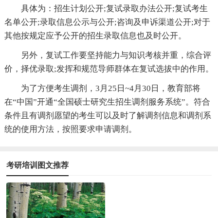
具体为：招生计划公开;复试录取办法公开;复试考生
名单公开;录取信息公示与公开;咨询及申诉渠道公开;对于
其他按规定应予公开的招生录取信息也及时公开。
另外，复试工作要坚持能力与知识考核并重，综合评
价，择优录取;发挥和规范导师群体在复试选拔中的作用。
为了方便考生调剂，3月25日~4月30日，教育部将
在“中国”开通“全国硕士研究生招生调剂服务系统”。符合
条件且有调剂愿望的考生可以及时了解调剂信息和调剂系
统的使用方法，按照要求申请调剂。
考研培训图文推荐