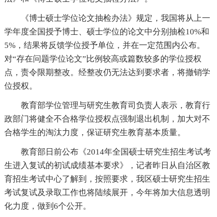
《博士硕士学位论文抽检办法》规定，我国将从上一
学年度全国授予博士、硕士学位的论文中分别抽检10%和
5%，结果将反馈学位授予单位，并在一定范围内公布。
对“存在问题学位论文”比例较高或篇数较多的学位授权
点，责令限期整改。经整改仍无法达到要求者，将撤销学
位授权。
教育部学位管理与研究生教育司负责人表示，教育行
政部门将健全不合格学位授权点强制退出机制，加大对不
合格学生的淘汰力度，保证研究生教育基本质量。
教育部日前公布《2014年全国硕士研究生招生考试考
生进入复试的初试成绩基本要求》，记者昨日从自治区教
育招生考试中心了解到，按照要求，我区硕士研究生招生
考试复试及录取工作也将陆续展开，今年将加大信息透明
化力度，做到6个公开。